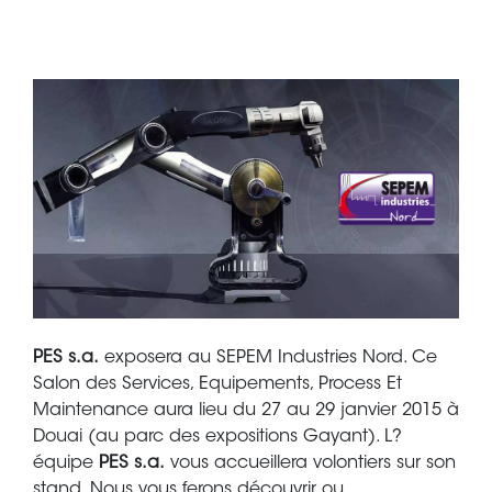
PES s.a.
exposera au SEPEM Industries Nord. Ce
Salon des Services, Equipements, Process Et
Maintenance aura lieu du 27 au 29 janvier 2015 à
Douai (au parc des expositions Gayant). L?
équipe
PES s.a.
vous accueillera volontiers sur son
stand. Nous vous ferons découvrir ou