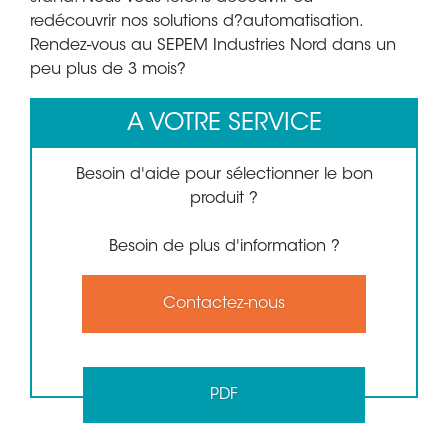
redécouvrir nos solutions d?automatisation.
Rendez-vous au SEPEM Industries Nord dans un
peu plus de 3 mois?
A VOTRE SERVICE
Besoin d'aide pour sélectionner le bon
produit ?
Besoin de plus d'information ?
Contactez-nous
PDF