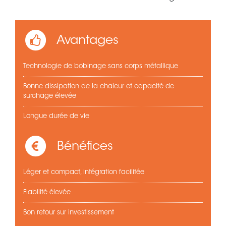
Avantages
Technologie de bobinage sans corps métallique
Bonne dissipation de la chaleur et capacité de
surchage élevée
Longue durée de vie
Bénéfices
Léger et compact, intégration facilitée
Fiabilité élevée
Bon retour sur investissement