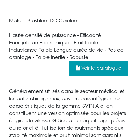
Moteur Brushless DC Coreless
Haute densité de puissance - Efficacité
Energétique Economique - Bruit faible -
Inductance Faible Longue durée de vie - Pas de
crantage - Faible inertie - Robuste
Voir le catalogue
Généralement utilisés dans le secteur médical et
les outils chirurgicaux, ces moteurs intègrent les
caractéristiques de la gamme SVTN A et en
consitituent une version optimisée pour les projets
à grande vitesse. Grâce à un équilibrage précis
du rotor et à l'utilisation de roulements spéciaux,
stabilité maximale et bruit minimal sont garantis.