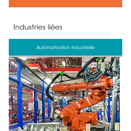
Industries liées
Automatisation industrielle