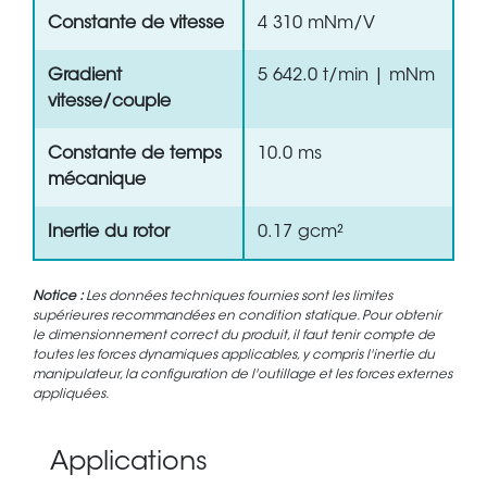
Constante de vitesse
4 310 mNm/V
Gradient
5 642.0 t/min | mNm
vitesse/couple
Constante de temps
10.0 ms
mécanique
Inertie du rotor
0.17 gcm²
Notice :
Les données techniques fournies sont les limites
supérieures recommandées en condition statique. Pour obtenir
le dimensionnement correct du produit, il faut tenir compte de
toutes les forces dynamiques applicables, y compris l'inertie du
manipulateur, la configuration de l'outillage et les forces externes
appliquées.
Applications