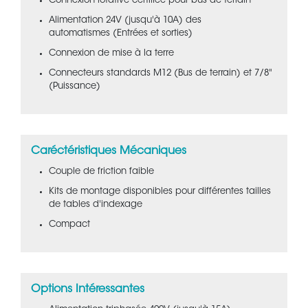
Connexion rotative certifiée pour bus de terrain
Alimentation 24V (jusqu'à 10A) des
automatismes (Entrées et sorties)
Connexion de mise à la terre
Connecteurs standards M12 (Bus de terrain) et 7/8"
(Puissance)
Caréctéristiques Mécaniques
Couple de friction faible
Kits de montage disponibles pour différentes tailles
de tables d'indexage
Compact
Options Intéressantes