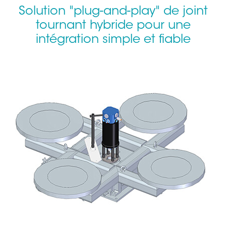
Solution "plug-and-play" de joint
tournant hybride pour une
intégration simple et fiable