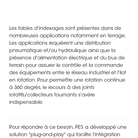
Les tables d'indexages sont présentes dans de
nombreuses applications notamment en ferrage.
Les applications requièrent une distribution
pneumatique et/ou hydraulique ainsi que la
présence d'alimentation électrique et du bus de
terrain pour assurer le contrôle et la commande
des équipements entre le réseau industriel et l'ilot
en rotation. Pour permettre une rotation continue
à 360 degrés, le recours à des joints
rotatifs/collecteurs tournants s'avère
indispensable.
Pour répondre à ce besoin, PES a développé une
solution "plug-and-play" qui facilite l'intégration