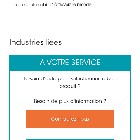
usines automobiles'
à travers le monde
Industries liées
A VOTRE SERVICE
Besoin d'aide pour sélectionner le bon
produit ?
Besoin de plus d'information ?
Contactez-nous