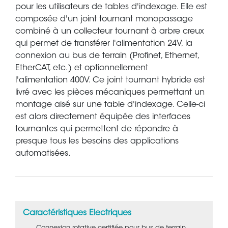
pour les utilisateurs de tables d'indexage. Elle est
composée d'un joint tournant monopassage
combiné à un collecteur tournant à arbre creux
qui permet de transférer l'alimentation 24V, la
connexion au bus de terrain (Profinet, Ethernet,
EtherCAT, etc.) et optionnellement
l'alimentation 400V. Ce joint tournant hybride est
livré avec les pièces mécaniques permettant un
montage aisé sur une table d'indexage. Celle-ci
est alors directement équipée des interfaces
tournantes qui permettent de répondre à
presque tous les besoins des applications
automatisées.
Caractéristiques Electriques