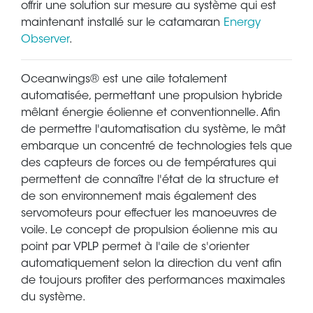
offrir une solution sur mesure au système qui est
maintenant installé sur le catamaran
Energy
Observer
.
Oceanwings® est une aile totalement
automatisée, permettant une propulsion hybride
mêlant énergie éolienne et conventionnelle. Afin
de permettre l'automatisation du système, le mât
embarque un concentré de technologies tels que
des capteurs de forces ou de températures qui
permettent de connaître l'état de la structure et
de son environnement mais également des
servomoteurs pour effectuer les manoeuvres de
voile. Le concept de propulsion éolienne mis au
point par VPLP permet à l'aile de s'orienter
automatiquement selon la direction du vent afin
de toujours profiter des performances maximales
du système.