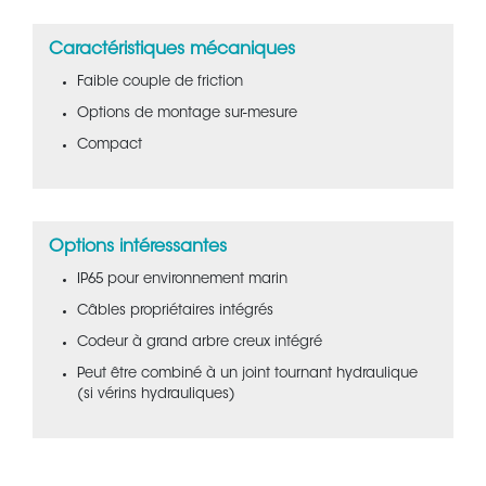
Caractéristiques mécaniques
Faible couple de friction
Options de montage sur-mesure
Compact
Options intéressantes
IP65 pour environnement marin
Câbles propriétaires intégrés
Codeur à grand arbre creux intégré
Peut être combiné à un joint tournant hydraulique
(si vérins hydrauliques)