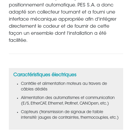
positionnement automatique. PES S.A. a donc
adapté son collecteur tournant et a fourni une
interface mécanique appropriée afin d'intégrer
directement le codeur et de fournir de cette
façon un ensemble dont l'installation a été
facilitée.
Caractéristiques électriques
Contrôle et alimentation moteurs au travers de
câbles dédiés
Alimentation des automatismes et communication
(E/S, EtherCAT, Ethernet, Profinet, CANOpen, etc.)
Capteurs (transmission de signaux de faible
intensité: jauges de contraintes, thermocouples, etc.)