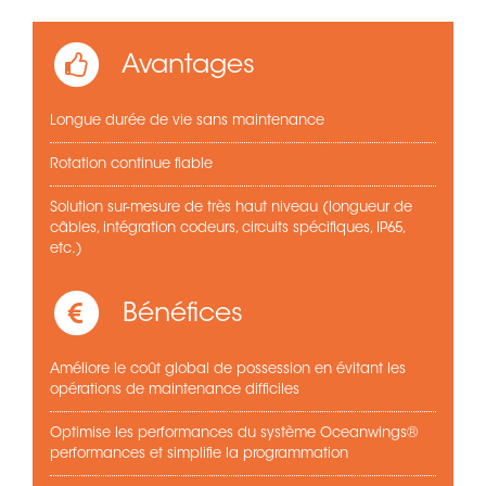
Avantages
Longue durée de vie sans maintenance
Rotation continue fiable
Solution sur-mesure de très haut niveau (longueur de
câbles, intégration codeurs, circuits spécifiques, IP65,
etc.)
Bénéfices
Améliore le coût global de possession en évitant les
opérations de maintenance difficiles
Optimise les performances du système Oceanwings®
performances et simplifie la programmation