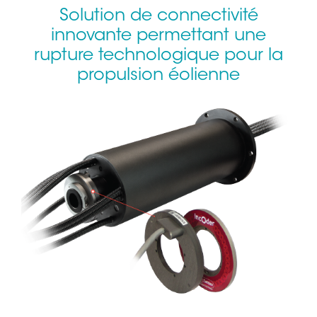
Solution de connectivité
innovante permettant une
rupture technologique pour la
propulsion éolienne