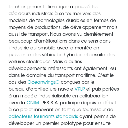
Le changement climatique a poussé les
décideurs industriels à se tourner vers des
modèles de technologies durables en termes de
moyens de productions, de développement mais
aussi de transport. Nous avons vu dernièrement
beaucoup d'améliorations dans ce sens dans
l'industrie automobile avec la montée en
puissance des véhicules hybrides et ensuite des
voitures électriques. Mais d'autres
développements intéressants ont également lieu
dans le domaine du transport maritime. C'est le
cas des
Oceanwings®
conçues par le
bureau d'architecture navale
VPLP
et puis portées
à un modèle industrialisable en collaboration
avec la
CNIM
. PES S.A. participe depuis le début
à ce projet innovant en tant que fournisseur de
collecteurs tournants standards
ayant permis de
développer un premier prototype pour ensuite