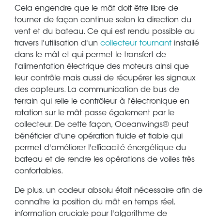
Cela engendre que le mât doit être libre de
tourner de façon continue selon la direction du
vent et du bateau. Ce qui est rendu possible au
travers l'utilisation d'un
collecteur tournant
installé
dans le mât et qui permet le transfert de
l'alimentation électrique des moteurs ainsi que
leur contrôle mais aussi de récupérer les signaux
des capteurs. La communication de bus de
terrain qui relie le contrôleur à l'électronique en
rotation sur le mât passe également par le
collecteur. De cette façon, Oceanwings® peut
bénéficier d'une opération fluide et fiable qui
permet d'améliorer l'efficacité énergétique du
bateau et de rendre les opérations de voiles très
confortables.
De plus, un codeur absolu était nécessaire afin de
connaître la position du mât en temps réel,
information cruciale pour l'algorithme de