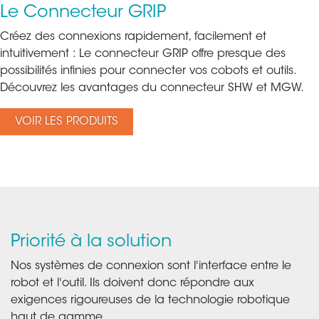
Le Connecteur GRIP
Créez des connexions rapidement, facilement et
intuitivement : Le connecteur GRIP offre presque des
possibilités infinies pour connecter vos cobots et outils.
Découvrez les avantages du connecteur SHW et MGW.
VOIR LES PRODUITS
Priorité à la solution
Nos systèmes de connexion sont l'interface entre le
robot et l'outil. Ils doivent donc répondre aux
exigences rigoureuses de la technologie robotique
haut de gamme.