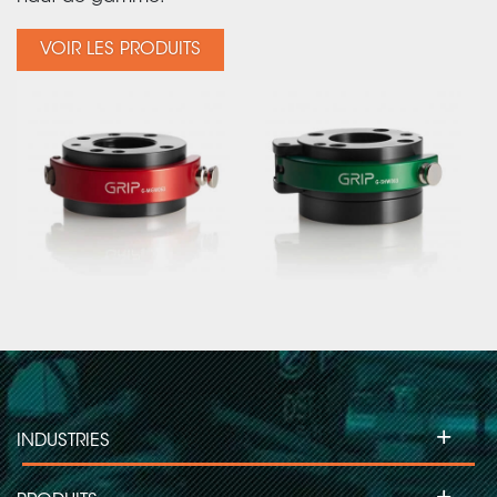
VOIR LES PRODUITS
+
INDUSTRIES