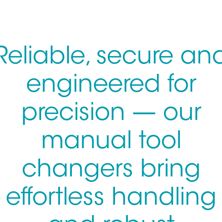
Reliable, secure an
engineered for
precision — our
manual tool
changers bring
effortless handling