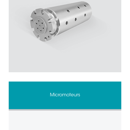
Micromoteurs