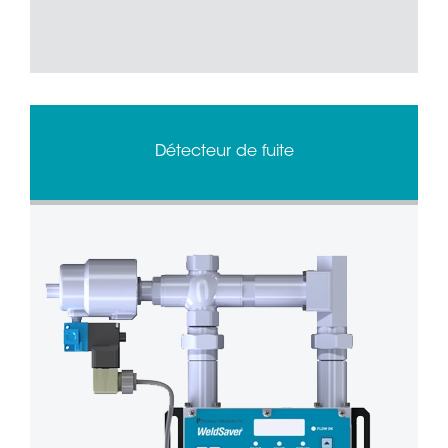
Détecteur de fuite