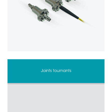
Joints tournants