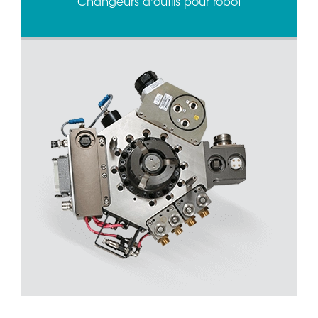
Changeurs d'outils pour robot