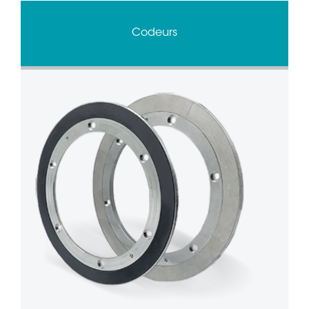
Codeurs