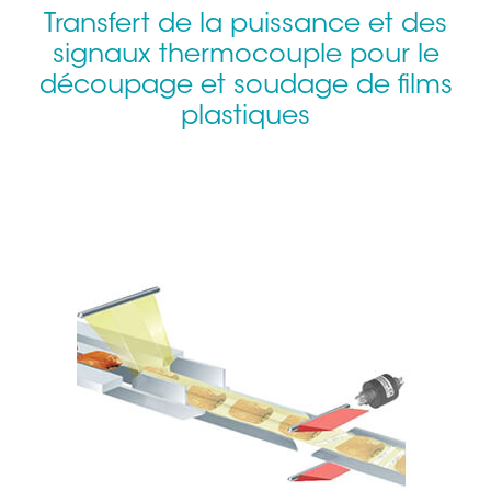
Transfert de la puissance et des
signaux thermocouple pour le
découpage et soudage de films
plastiques