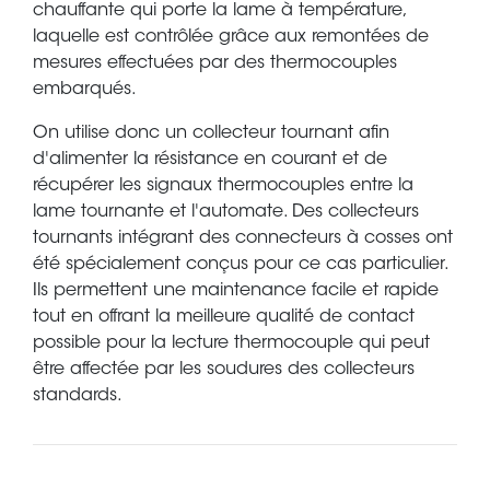
chauffante qui porte la lame à température,
laquelle est contrôlée grâce aux remontées de
mesures effectuées par des thermocouples
embarqués.
On utilise donc un collecteur tournant afin
d'alimenter la résistance en courant et de
récupérer les signaux thermocouples entre la
lame tournante et l'automate. Des collecteurs
tournants intégrant des connecteurs à cosses ont
été spécialement conçus pour ce cas particulier.
Ils permettent une maintenance facile et rapide
tout en offrant la meilleure qualité de contact
possible pour la lecture thermocouple qui peut
être affectée par les soudures des collecteurs
standards.