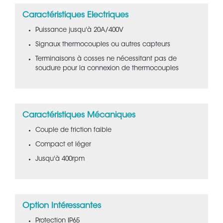
Caractéristiques Electriques
Puissance jusqu'à 20A/400V
Signaux thermocouples ou autres capteurs
Terminaisons à cosses ne nécessitant pas de
soudure pour la connexion de thermocouples
Caractéristiques Mécaniques
Couple de friction faible
Compact et léger
Jusqu'à 400rpm
Option Intéressantes
Protection IP65