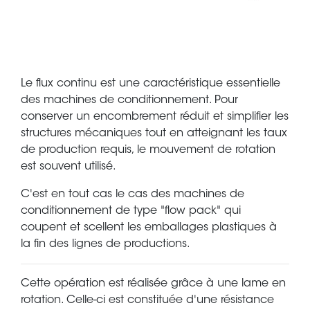
Le flux continu est une caractéristique essentielle
des machines de conditionnement. Pour
conserver un encombrement réduit et simplifier les
structures mécaniques tout en atteignant les taux
de production requis, le mouvement de rotation
est souvent utilisé.
C'est en tout cas le cas des machines de
conditionnement de type "flow pack" qui
coupent et scellent les emballages plastiques à
la fin des lignes de productions.
Cette opération est réalisée grâce à une lame en
rotation. Celle-ci est constituée d'une résistance