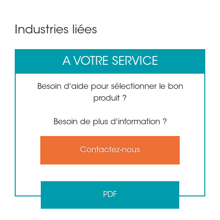
Industries liées
A VOTRE SERVICE
Besoin d'aide pour sélectionner le bon
produit ?
Besoin de plus d'information ?
Contactez-nous
PDF