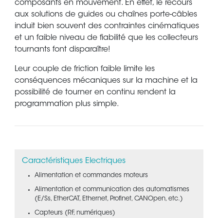
composants en mouvement. En effet, le recours
aux solutions de guides ou chaînes porte-câbles
induit bien souvent des contraintes cinématiques
et un faible niveau de fiabilité que les collecteurs
tournants font disparaître!
Leur couple de friction faible limite les
conséquences mécaniques sur la machine et la
possibilité de tourner en continu rendent la
programmation plus simple.
Caractéristiques Electriques
Alimentation et commandes moteurs
Alimentation et communication des automatismes
(E/Ss, EtherCAT, Ethernet, Profinet, CANOpen, etc.)
Capteurs (RF, numériques)