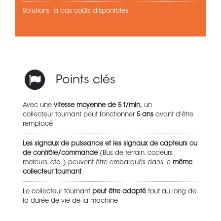
Solutions à bas coûts disponibles
Points clés
Avec une
vitesse
moyenne
de 5 t/min,
un
collecteur tournant peut fonctionner
5
ans
avant d'être
remplacé
Les signaux de puissance et les signaux de capteurs ou
de contrôle/commande
(Bus de terrain, codeurs
moteurs, etc. ) peuvent être embarqués dans le
même
collecteur tournant
Le collecteur tournant
peut être adapté
tout au long de
la durée de vie de la machine