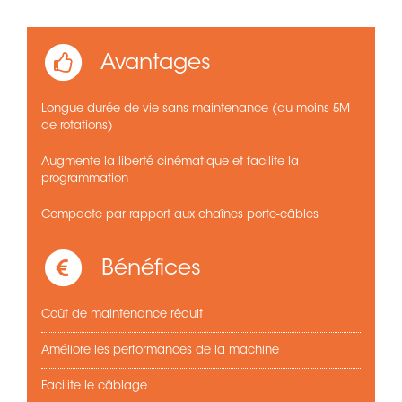
Avantages
Longue durée de vie sans maintenance (au moins 5M
de rotations)
Augmente la liberté cinématique et facilite la
programmation
Compacte par rapport aux chaînes porte-câbles
Bénéfices
Coût de maintenance réduit
Améliore les performances de la machine
Facilite le câblage