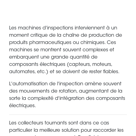
Les machines d'inspections interviennent à un
moment critique de la chaîne de production de
produits pharmaceutiques ou chimiques. Ces
machines se montrent souvent complexes et
embarquent une grande quantité de
composants électriques (capteurs, moteurs,
automates, etc.) et se doivent de rester fiables.
L'automatisation de l'inspection amène souvent
des mouvements de rotation, augmentant de la
sorte la complexité d'intégration des composants
électriques.
Les collecteurs tournants sont dans ce cas
particulier la meilleure solution pour raccorder les