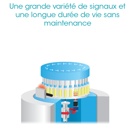
Une grande variété de signaux et
une longue durée de vie sans
maintenance