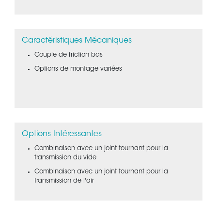
Caractéristiques Mécaniques
Couple de friction bas
Options de montage variées
Options Intéressantes
Combinaison avec un joint tournant pour la
transmission du vide
Combinaison avec un joint tournant pour la
transmission de l'air