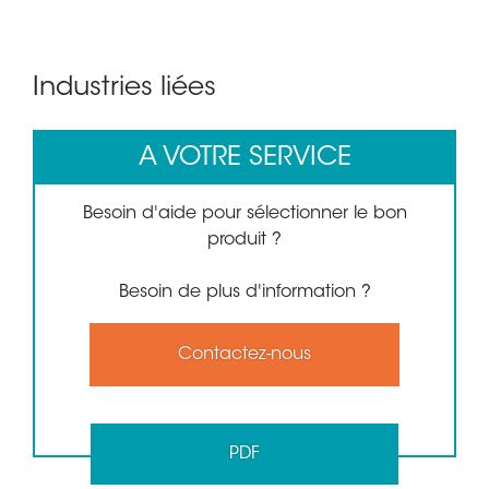
Industries liées
A VOTRE SERVICE
Besoin d'aide pour sélectionner le bon
produit ?
Besoin de plus d'information ?
Contactez-nous
PDF