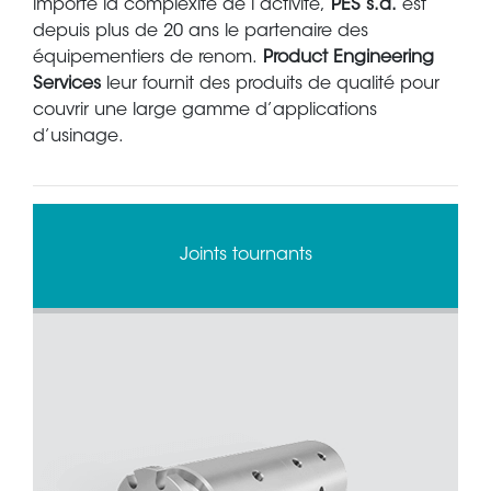
importe la complexité de l’activité,
PES s.a.
est
depuis plus de 20 ans le partenaire des
équipementiers de renom.
Product Engineering
Services
leur fournit des produits de qualité pour
couvrir une large gamme d’applications
d’usinage.
Outillage magnétique