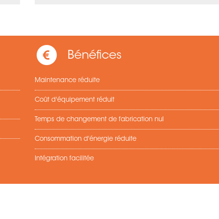
Bénéfices
Maintenance réduite
Coût d'équipement réduit
Temps de changement de fabrication nul
Consommation d'énergie réduite
Intégration facilitée