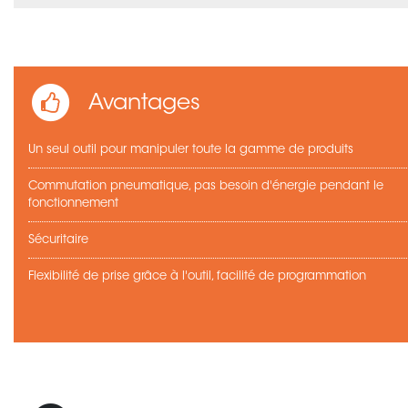
Avantages
Un seul outil pour manipuler toute la gamme de produits
Commutation pneumatique, pas besoin d'énergie pendant le
fonctionnement
Sécuritaire
Flexibilité de prise grâce à l'outil, facilité de programmation