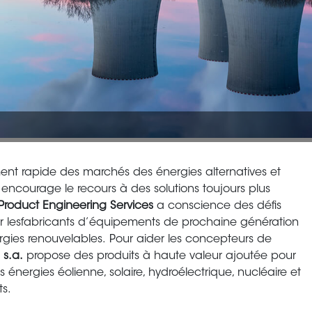
ent rapide des marchés des énergies alternatives et
encourage le recours à des solutions toujours plus
Product Engineering Services
a conscience des défis
ar lesfabricants d’équipements de prochaine génération
rgies renouvelables. Pour aider les concepteurs de
 s.a.
propose des produits à haute valeur ajoutée pour
es énergies éolienne, solaire, hydroélectrique, nucléaire et
s.