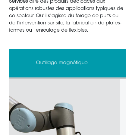
Services
offre des produits dédicacés aux
opérations robustes des applications typiques de
ce secteur. Qu’il s’agisse du forage de puits ou
de l’intervention sur site, la fabrication de plates-
formes ou l’enroulage de flexibles.
Détecteurs de collision