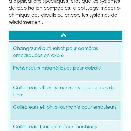
d’applications spécifiques telles que les systèmes
de robotisation compactes, le polissage mécano-
chimique des circuits ou encore les systèmes de
refroidissement.
up
Changeur d'outil robot pour caméras
embarquées en axe 6
Préhenseurs magnétiques pour cobots
Collecteurs et joints tournants pour bancs de
tests
Collecteurs et joints tournants pour enrouleurs
Collecteurs tournants pour machines