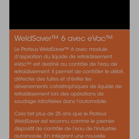
WeldSaver™ 6 avec eVac™
Le Proteus WeldSaver™ 6 avec module
d'aspiration du liquide de refroidissement
eVac™ est destiné au contrôle de l'eau de
refroidissement. Il permet de contrôler le débit,
détecter des fuites et d'éviter les
déversements catastrophiques de liquide de
refroidissement lors des opérations de
soudage robotisées dans l'automobile.
Cela fait plus de 25 ans que le Proteus
WeldSaver est reconnu comme le premier
dispositif de contrôle de l'eau de l'industrie
automobile. En intégrant une nouvelle