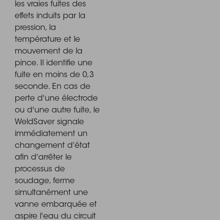
les vraies fuites des
effets induits par la
pression, la
température et le
mouvement de la
pince. Il identifie une
fuite en moins de 0,3
seconde. En cas de
perte d'une électrode
ou d'une autre fuite, le
WeldSaver signale
immédiatement un
changement d'état
afin d'arrêter le
processus de
soudage, ferme
simultanément une
vanne embarquée et
aspire l'eau du circuit