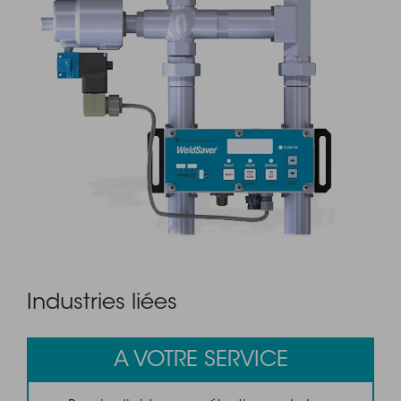
Industries liées
A VOTRE SERVICE