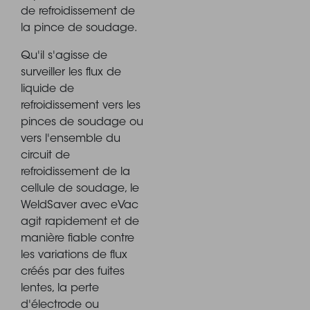
de refroidissement de
la pince de soudage.
Qu'il s'agisse de
surveiller les flux de
liquide de
refroidissement vers les
pinces de soudage ou
vers l'ensemble du
circuit de
refroidissement de la
cellule de soudage, le
WeldSaver avec eVac
agit rapidement et de
manière fiable contre
les variations de flux
créés par des fuites
lentes, la perte
d'électrode ou