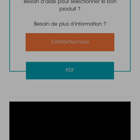
Besoin d'aide pour sélectionner le bon
produit ?
Besoin de plus d'information ?
Contactez-nous
PDF