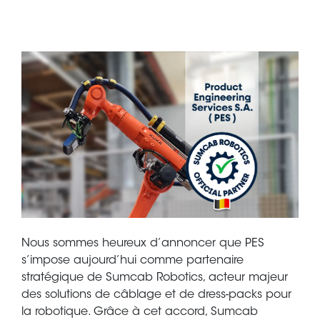
Nous sommes heureux d’annoncer que PES
s’impose aujourd’hui comme partenaire
stratégique de Sumcab Robotics, acteur majeur
des solutions de câblage et de dress-packs pour
la robotique. Grâce à cet accord, Sumcab