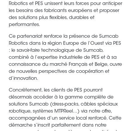
Robotics et PES unissent leurs forces pour anticiper
les besoins des fabricants européens et proposer
des solutions plus flexibles, durables et
performantes.
Ce partenariat renforce la présence de Sumcab
Robotics dans la région Europe de l’Ouest via PES
: le savoir-faire technologique de Sumcab,
combiné à l’expertise industrielle de PES et à sa
connaissance du marché Français et Belge, ouvre
de nouvelles perspectives de coopération et
d’innovation.
Concrètement, les clients de PES pourront
désormais accéder à la gamme complète de
solutions Sumcab (dress-packs, câbles spéciaux
robotique, systèmes MTPReel…) via notre offre,
accompagnées d’un service local renforcé. Cette
démarche s’inscrit parfaitement dans notre