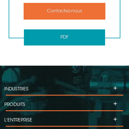
Contactez-nous
PDF
+
INDUSTRIES
+
PRODUITS
+
L'ENTREPRISE