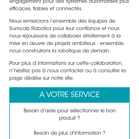
engagement pour des systèmes automatisés plus
efficaces, fiables et connectés.
Nous remercions l’ensemble des équipes de
Sumcab Robotics pour leur confiance et nous
nous réjouissons de collaborer étroitement à la
mise en œuvre de projets ambitieux : ensemble,
nous construirons la robotique de demain.
Pour plus d’informations sur cette collaboration,
n’hésitez pas à nous contacter ou à consulter la
page dédiée sur notre site.
A VOTRE SERVICE
Besoin d'aide pour sélectionner le bon
produit ?
Besoin de plus d'information ?