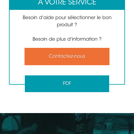
A VOTRE SERVICE
Besoin d'aide pour sélectionner le bon
produit ?
Besoin de plus d'information ?
Contactez-nous
PDF