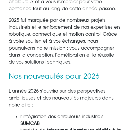
chaleureux et à vous remercier pour votre
confiance tout au long de cette année passée.
2025 fut marquée par de nombreux projets
industriels et le renforcement de nos expertises en
robotique, connectique et motion control. Grâce
à votre soutien et à vos échanges, nous
poursuivons notre mission : vous accompagner
dans la conception, l’amélioration et la réussite
de vos solutions techniques.
Nos nouveautés pour 2026
L’année 2026 s’ouvrira sur des perspectives
ambitieuses et des nouveautés majeures dans
notre offre :
l’intégration des enrouleurs industriels
SUMCAB
,