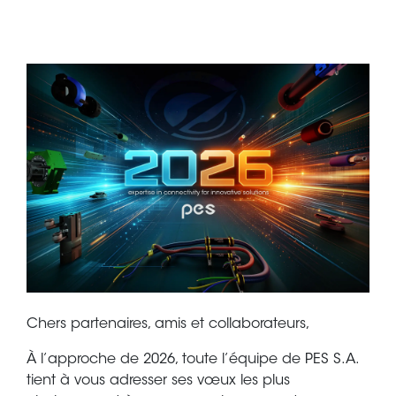
Chers partenaires, amis et collaborateurs,
À l’approche de 2026, toute l’équipe de PES S.A.
tient à vous adresser ses vœux les plus