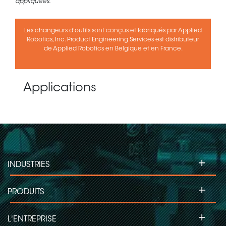
appliquées.
Les changeurs d'outils sont conçus et fabriqués par Applied
Robotics, Inc. Product Engineering Services est distributeur
de Applied Robotics en Belgique et en France.
Applications
+
INDUSTRIES
+
PRODUITS
+
L'ENTREPRISE