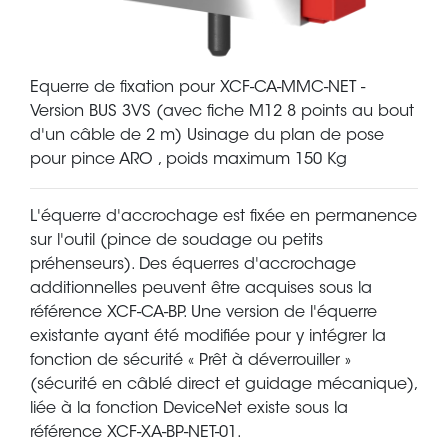
Equerre de fixation pour XCF-CA-MMC-NET -
Version BUS 3VS (avec fiche M12 8 points au bout
d'un câble de 2 m) Usinage du plan de pose
pour pince ARO , poids maximum 150 Kg
L'équerre d'accrochage est fixée en permanence
sur l'outil (pince de soudage ou petits
préhenseurs). Des équerres d'accrochage
additionnelles peuvent être acquises sous la
référence XCF-CA-BP. Une version de l'équerre
existante ayant été modifiée pour y intégrer la
fonction de sécurité « Prêt à déverrouiller »
(sécurité en câblé direct et guidage mécanique),
liée à la fonction DeviceNet existe sous la
référence XCF-XA-BP-NET-01.