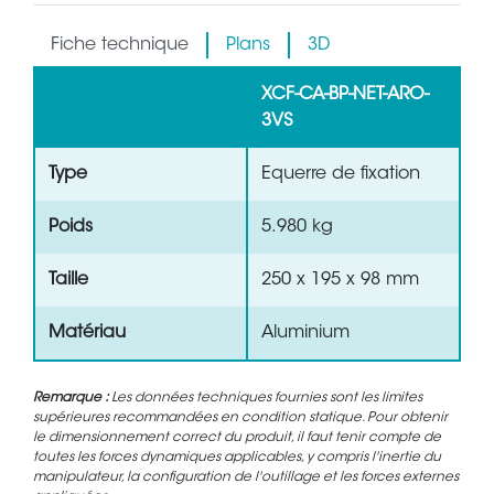
Fiche technique
Plans
3D
XCF-CA-BP-NET-ARO-
3VS
Type
Equerre de fixation
Poids
5.980 kg
Taille
250 x 195 x 98 mm
Matériau
Aluminium
Remarque :
Les données techniques fournies sont les limites
supérieures recommandées en condition statique. Pour obtenir
le dimensionnement correct du produit, il faut tenir compte de
toutes les forces dynamiques applicables, y compris l'inertie du
manipulateur, la configuration de l'outillage et les forces externes