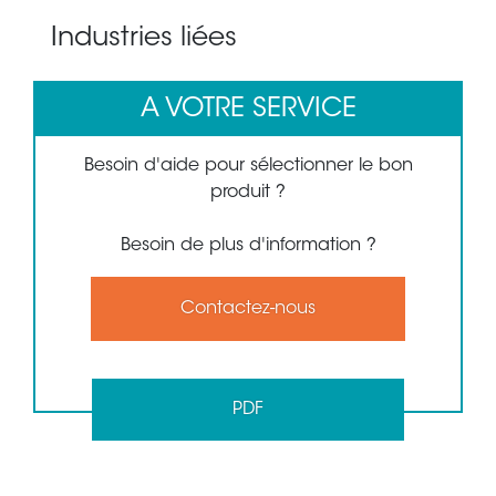
Industries liées
A VOTRE SERVICE
Besoin d'aide pour sélectionner le bon
produit ?
Besoin de plus d'information ?
Contactez-nous
PDF