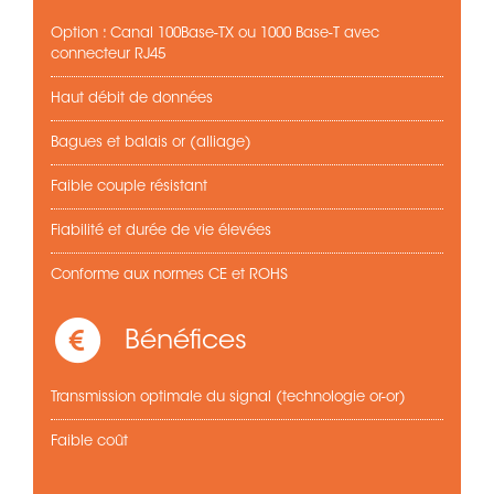
Option : Canal 100Base-TX ou 1000 Base-T avec
connecteur RJ45
Haut débit de données
Bagues et balais or (alliage)
Faible couple résistant
Fiabilité et durée de vie élevées
Conforme aux normes CE et ROHS
Bénéfices
Transmission optimale du signal (technologie or-or)
Faible coût