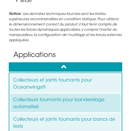
Bride
Notice :
Les données techniques fournies sont les limites
supérieures recommandées en condition statique. Pour obtenir
le dimensionnement correct du produit, il faut tenir compte de
toutes les forces dynamiques applicables, y compris l'inertie du
manipulateur, la configuration de l'outillage et les forces externes
appliquées.
Applications
up
Collecteurs et joints tournants pour
Oceanwings®
Collecteurs tournants pour banderolage
automatisé
Collecteurs et joints tournants pour bancs de
tests