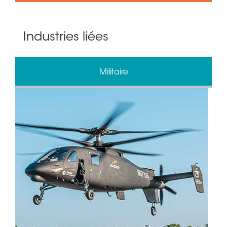
Industries liées
Militaire