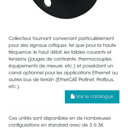
Collecteur tournant convenant particulièrement
pour des signaux critiques. tel que pour la haute
fréquence. le haut débit. les faibles courants et
tensions (jauges de contrainte. thermocouples.
équipements de mesure. etc.) et possédant un
canal optionnel pour les applications Ethernet ou
autres bus de terrain (EtherCAT, Profinet, Profibus,
etc.).
Voir le catalogue
Ces unités sont disponibles en de nombreuses
configurations en standard avec de 3 à 36