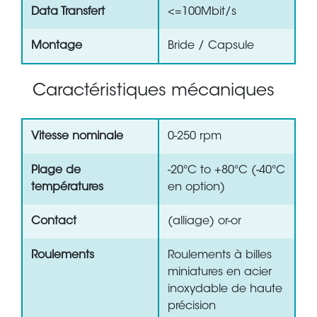
Data Transfert
<=100Mbit/s
Montage
Bride / Capsule
Caractéristiques mécaniques
Vitesse nominale
0-250 rpm
Plage de
-20°C to +80°C (-40°C
températures
en option)
Contact
(alliage) or-or
Roulements
Roulements à billes
miniatures en acier
inoxydable de haute
précision