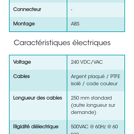
Connecteur
-
Montage
ABS
Caractéristiques électriques
Voltage
240 VDC/VAC
Cables
Argent plaqué / PTFE
isolé / code couleur
Longueur des cables
250 mm standard
(autre longueur sur
demande)
Rigidité diélectrique
500VAC @ 60Hz @ 60