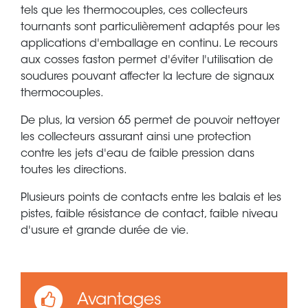
tels que les thermocouples, ces collecteurs
tournants sont particulièrement adaptés pour les
applications d'emballage en continu. Le recours
aux cosses faston permet d'éviter l'utilisation de
soudures pouvant affecter la lecture de signaux
thermocouples.
De plus, la version 65 permet de pouvoir nettoyer
les collecteurs assurant ainsi une protection
contre les jets d'eau de faible pression dans
toutes les directions.
Plusieurs points de contacts entre les balais et les
pistes, faible résistance de contact, faible niveau
d'usure et grande durée de vie.
Avantages