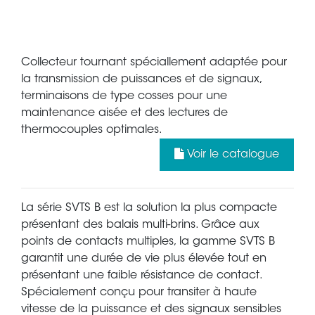
Collecteur tournant spéciallement adaptée pour
la transmission de puissances et de signaux,
terminaisons de type cosses pour une
maintenance aisée et des lectures de
thermocouples optimales.
Voir le catalogue
La série SVTS B est la solution la plus compacte
présentant des balais multi-brins. Grâce aux
points de contacts multiples, la gamme SVTS B
garantit une durée de vie plus élevée tout en
présentant une faible résistance de contact.
Spécialement conçu pour transiter à haute
vitesse de la puissance et des signaux sensibles