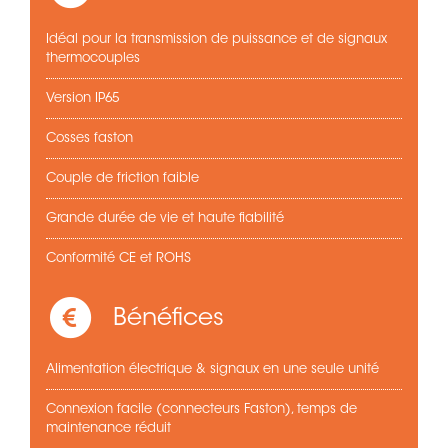
Idéal pour la transmission de puissance et de signaux
thermocouples
Version IP65
Cosses faston
Couple de friction faible
Grande durée de vie et haute fiabilité
Conformité CE et ROHS
Bénéfices
Alimentation électrique & signaux en une seule unité
Connexion facile (connecteurs Faston), temps de
maintenance réduit