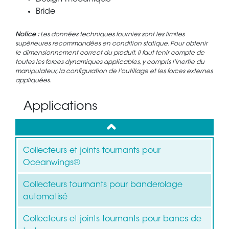
Bride
Notice :
Les données techniques fournies sont les limites
supérieures recommandées en condition statique. Pour obtenir
le dimensionnement correct du produit, il faut tenir compte de
toutes les forces dynamiques applicables, y compris l'inertie du
manipulateur, la configuration de l'outillage et les forces externes
appliquées.
Applications
up
Collecteurs et joints tournants pour
Oceanwings®
Collecteurs tournants pour banderolage
automatisé
Collecteurs et joints tournants pour bancs de