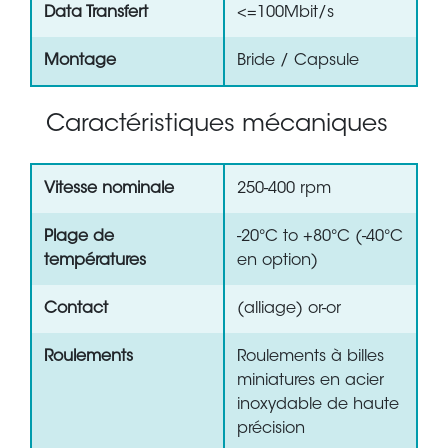
Data Transfert
<=100Mbit/s
Montage
Bride / Capsule
Caractéristiques mécaniques
Vitesse nominale
250-400 rpm
Plage de
-20°C to +80°C (-40°C
températures
en option)
Contact
(alliage) or-or
Roulements
Roulements à billes
miniatures en acier
inoxydable de haute
précision