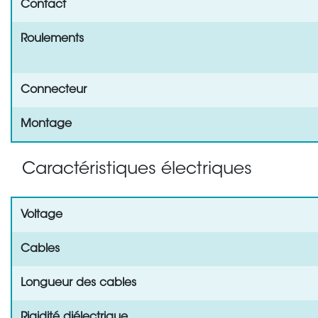
Contact
Roulements
Connecteur
Montage
Caractéristiques électriques
Voltage
Cables
Longueur des cables
Rigidité diélectrique