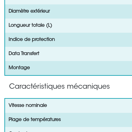
Diamètre extérieur
Longueur totale (L)
Indice de protection
Data Transfert
Montage
Caractéristiques mécaniques
Vitesse nominale
Plage de températures