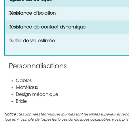
Résistance d'isolation
Résistance de contact dynamique
Durée de vie estimée
Personnalisations
Cables
Matériaux
Design mécanique
Bride
Notice :
Les données techniques fournies sont les limites supérieures rec
faut tenir compte de toutes les forces dynamiques applicables, y compris l'