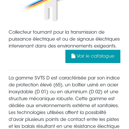
Collecteur tournant pour la transmission de
puissance électrique et ou de signaux électriques
intervenant dans des environnements exigeants.
Voir le catalogue
La gamme SVTS D est caractérisée par son indice
de protection élevé (65), un boîtier usiné en acier
inoxydable (D 01) ou en aluminium (D 02) et une
structure mécanique robuste. Cette gamme est
dédiée aux environnements extrême et sanitaires.
Les technologies utilisées offrent la possibilité
d'avoir plusieurs points de contact entre les pistes
et les balais résultant en une résistance électrique