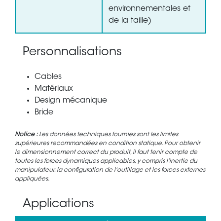
environnementales et
de la taille)
Personnalisations
Cables
Matériaux
Design mécanique
Bride
Notice :
Les données techniques fournies sont les limites
supérieures recommandées en condition statique. Pour obtenir
le dimensionnement correct du produit, il faut tenir compte de
toutes les forces dynamiques applicables, y compris l'inertie du
manipulateur, la configuration de l'outillage et les forces externes
appliquées.
Applications