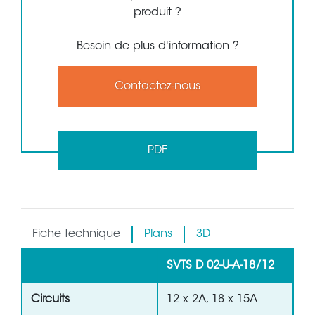
produit ?
Besoin de plus d'information ?
Contactez-nous
PDF
Fiche technique
Plans
3D
SVTS D 02-U-A-18/12
Circuits
12 x 2A, 18 x 15A