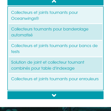
up
Collecteurs et joints tournants pour
Oceanwings®
Collecteurs tournants pour banderolage
automatisé
Collecteurs et joints tournants pour bancs de
tests
Solution de joint et collecteur tournant
combinés pour table d'indexage
Collecteurs et joints tournants pour enrouleurs
down
Collecteurs tournants pour éoliennes