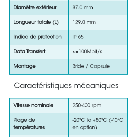
Diamètre extérieur
87.0 mm
Longueur totale (L)
129.0 mm
Indice de protection
IP 65
Data Transfert
<=100Mbit/s
Montage
Bride / Capsule
Caractéristiques mécaniques
Vitesse nominale
250-400 rpm
Plage de
-20°C to +80°C (-40°C
températures
en option)