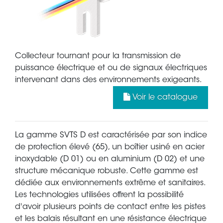
Collecteur tournant pour la transmission de
puissance électrique et ou de signaux électriques
intervenant dans des environnements exigeants.
Voir le catalogue
La gamme SVTS D est caractérisée par son indice
de protection élevé (65), un boîtier usiné en acier
inoxydable (D 01) ou en aluminium (D 02) et une
structure mécanique robuste. Cette gamme est
dédiée aux environnements extrême et sanitaires.
Les technologies utilisées offrent la possibilité
d'avoir plusieurs points de contact entre les pistes
et les balais résultant en une résistance électrique