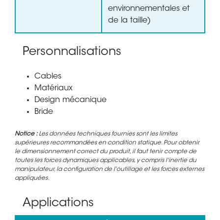
environnementales et
de la taille)
Personnalisations
Cables
Matériaux
Design mécanique
Bride
Notice :
Les données techniques fournies sont les limites
supérieures recommandées en condition statique. Pour obtenir
le dimensionnement correct du produit, il faut tenir compte de
toutes les forces dynamiques applicables, y compris l'inertie du
manipulateur, la configuration de l'outillage et les forces externes
appliquées.
Applications