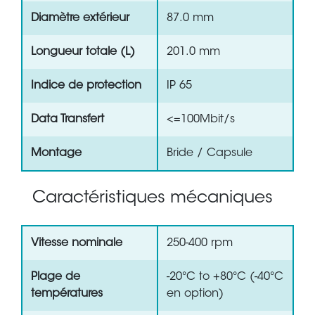
Diamètre extérieur
87.0 mm
Longueur totale (L)
201.0 mm
Indice de protection
IP 65
Data Transfert
<=100Mbit/s
Montage
Bride / Capsule
Caractéristiques mécaniques
Vitesse nominale
250-400 rpm
Plage de
-20°C to +80°C (-40°C
températures
en option)