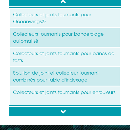
up
Collecteurs et joints tournants pour
Oceanwings®
Collecteurs tournants pour banderolage
automatisé
Collecteurs et joints tournants pour bancs de
tests
Solution de joint et collecteur tournant
combinés pour table d'indexage
Collecteurs et joints tournants pour enrouleurs
down
Collecteurs tournants pour éoliennes