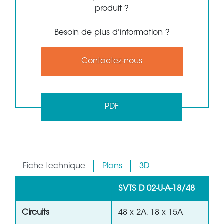
produit ?
Besoin de plus d'information ?
Contactez-nous
PDF
Fiche technique
Plans
3D
SVTS D 02-U-A-18/48
Circuits
48 x 2A, 18 x 15A