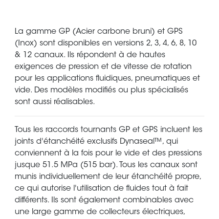
La gamme GP (Acier carbone bruni) et GPS
(Inox) sont disponibles en versions 2, 3, 4, 6, 8, 10
& 12 canaux. Ils répondent à de hautes
exigences de pression et de vitesse de rotation
pour les applications fluidiques, pneumatiques et
vide. Des modèles modifiés ou plus spécialisés
sont aussi réalisables.
Tous les raccords tournants GP et GPS incluent les
joints d'étanchéité exclusifs Dynaseal™, qui
conviennent à la fois pour le vide et des pressions
jusque 51.5 MPa (515 bar). Tous les canaux sont
munis individuellement de leur étanchéité propre,
ce qui autorise l'utilisation de fluides tout à fait
différents. Ils sont également combinables avec
une large gamme de collecteurs électriques,