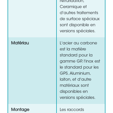
Nitruridation,
Ceramique et
d'autres traitements
de surface spéciaux
sont disponible en
versions spéciales.
Matériau
L'acier au carbone
est la matière
standard pour la
gamme GP, l'inox est
le standard pour les
GPS. Aluminium,
laiton, et d'autre
matériaux sont
disponibles en
versions spéciales.
Montage
Les raccords