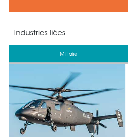
Industries liées
Militaire