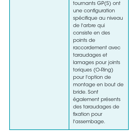
tournants GP(S) ont
une configuration
spécifique au niveau
de l'arbre qui
consiste en des
points de
raccordement avec
taraudages et
lamages pour joints
toriques (O-Ring)
pour l'option de
montage en bout de
bride. Sont
également présents
des taraudages de
fixation pour
l'assembage.