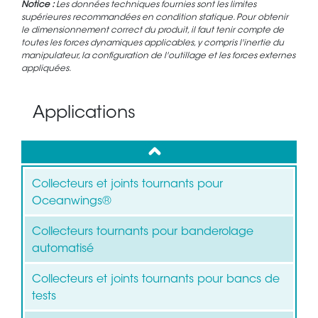
Notice :
Les données techniques fournies sont les limites
supérieures recommandées en condition statique. Pour obtenir
le dimensionnement correct du produit, il faut tenir compte de
toutes les forces dynamiques applicables, y compris l'inertie du
manipulateur, la configuration de l'outillage et les forces externes
appliquées.
Applications
up
Collecteurs et joints tournants pour
Oceanwings®
Collecteurs tournants pour banderolage
automatisé
Collecteurs et joints tournants pour bancs de
tests