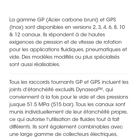
La gamme GP (Acier carbone bruni) et GPS
(Inox) sont disponibles en versions 2, 3, 4, 6, 8, 10
& 12 canaux. Ils répondent à de hautes
exigences de pression et de vitesse de rotation
pour les applications fluidiques, pneumatiques et
vide. Des modèles modifiés ou plus spécialisés
sont aussi réalisables.
Tous les raccords tournants GP et GPS incluent les
joints d'étanchéité exclusifs Dynaseal™, qui
conviennent à la fois pour le vide et des pressions
jusque 51.5 MPa (515 bar). Tous les canaux sont
munis individuellement de leur étanchéité propre,
ce qui autorise l'utilisation de fluides tout à fait
différents. Ils sont également combinables avec
une large gamme de collecteurs électriques,