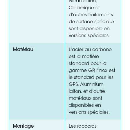
Nitruridation,
Ceramique et
d'autres traitements
de surface spéciaux
sont disponible en
versions spéciales.
Matériau
L'acier au carbone
est la matière
standard pour la
gamme GP, l'inox est
le standard pour les
GPS. Aluminium,
laiton, et d'autre
matériaux sont
disponibles en
versions spéciales.
Montage
Les raccords