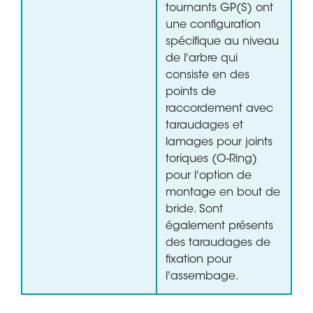
tournants GP(S) ont
une configuration
spécifique au niveau
de l'arbre qui
consiste en des
points de
raccordement avec
taraudages et
lamages pour joints
toriques (O-Ring)
pour l'option de
montage en bout de
bride. Sont
également présents
des taraudages de
fixation pour
l'assembage.