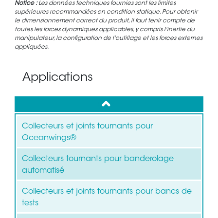
Notice :
Les données techniques fournies sont les limites
supérieures recommandées en condition statique. Pour obtenir
le dimensionnement correct du produit, il faut tenir compte de
toutes les forces dynamiques applicables, y compris l'inertie du
manipulateur, la configuration de l'outillage et les forces externes
appliquées.
Applications
up
Collecteurs et joints tournants pour
Oceanwings®
Collecteurs tournants pour banderolage
automatisé
Collecteurs et joints tournants pour bancs de
tests