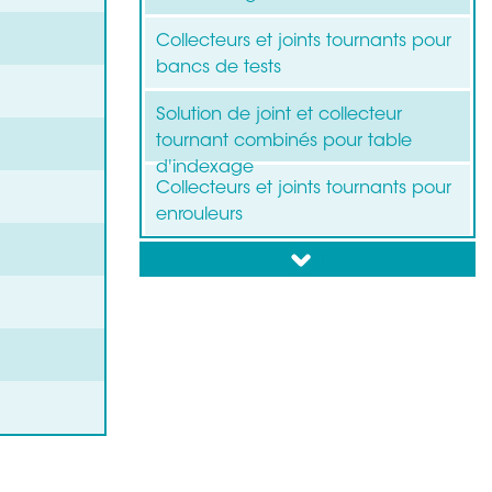
Collecteurs et joints tournants pour
bancs de tests
Solution de joint et collecteur
tournant combinés pour table
d'indexage
Collecteurs et joints tournants pour
enrouleurs
down