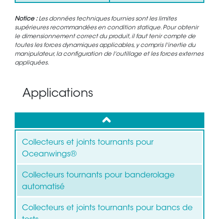
Notice :
Les données techniques fournies sont les limites
supérieures recommandées en condition statique. Pour obtenir
le dimensionnement correct du produit, il faut tenir compte de
toutes les forces dynamiques applicables, y compris l'inertie du
manipulateur, la configuration de l'outillage et les forces externes
appliquées.
Applications
up
Collecteurs et joints tournants pour
Oceanwings®
Collecteurs tournants pour banderolage
automatisé
Collecteurs et joints tournants pour bancs de