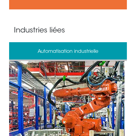
Industries liées
Automatisation industrielle