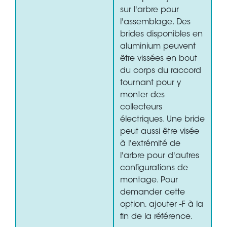
sur l'arbre pour
l'assemblage. Des
brides disponibles en
aluminium peuvent
être vissées en bout
du corps du raccord
tournant pour y
monter des
collecteurs
électriques. Une bride
peut aussi être visée
à l'extrémité de
l'arbre pour d'autres
configurations de
montage. Pour
demander cette
option, ajouter -F à la
fin de la référence.