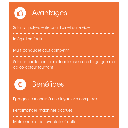
Avantages
Solution polyvalente pour l'air et ou le vide
Intégration facile
Multi-canaux et coût compétitif
Solution facilement combinable avec une large gamme
de collecteur tournant
Bénéfices
Epargne le recours à une tuyauterie complexe
Performances machines accrues
Maintenance de tuyauterie réduite