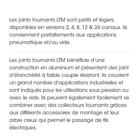
Les joints tournants LTM sont petits et légers,
disponibles en versions 2, 4, 8, 12 & 24 canaux. Ils
conviennent parfaitements aux applications
pneumatique et/ou vide.
Les joints tournants LTM bénéficie d'une
construction en aluminium et présentent des joint
d'étanchéité à faible couple résistant. Ils couvrent
un grand nombre d'applications industrielles et
sont indiqués pour les utilisations sous pression ou
avec le vide. Ils peuvent également facilement se
combiner avec des collecteurs tournants grâces
aux différents accessoires de montage et leur
arbre creux qui permet le passage de fils
électriques.