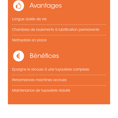
Avantages
Longue durée de vie
Chambres de roulements à lubrification permanente
Nettoyable en place
Bénéfices
Epargne le recours à une tuyauterie complexe
Performances machines accrues
Maintenance de tuyauterie réduite