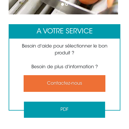
1
2
A VOTRE SERVICE
Besoin d'aide pour sélectionner le bon
produit ?
Besoin de plus d'information ?
Contactez-nous
PDF