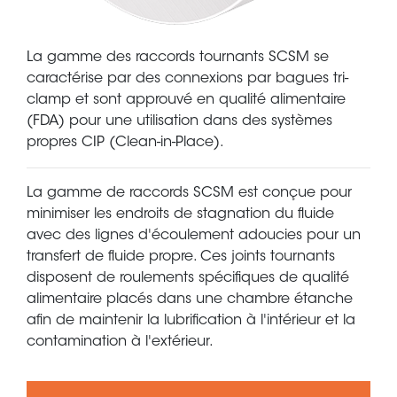
La gamme des raccords tournants SCSM se
caractérise par des connexions par bagues tri-
clamp et sont approuvé en qualité alimentaire
(FDA) pour une utilisation dans des systèmes
propres CIP (Clean-in-Place).
La gamme de raccords SCSM est conçue pour
minimiser les endroits de stagnation du fluide
avec des lignes d'écoulement adoucies pour un
transfert de fluide propre. Ces joints tournants
disposent de roulements spécifiques de qualité
alimentaire placés dans une chambre étanche
afin de maintenir la lubrification à l'intérieur et la
contamination à l'extérieur.