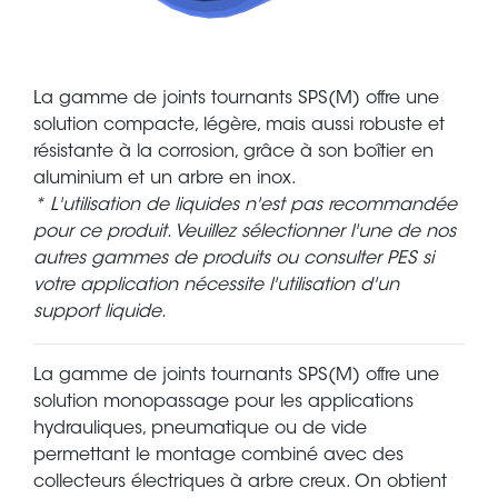
La gamme de joints tournants SPS(M) offre une
solution compacte, légère, mais aussi robuste et
résistante à la corrosion, grâce à son boîtier en
aluminium et un arbre en inox.
* L'utilisation de liquides n'est pas recommandée
pour ce produit. Veuillez sélectionner l'une de nos
autres gammes de produits ou consulter PES si
votre application nécessite l'utilisation d'un
support liquide.
La gamme de joints tournants SPS(M) offre une
solution monopassage pour les applications
hydrauliques, pneumatique ou de vide
permettant le montage combiné avec des
collecteurs électriques à arbre creux. On obtient