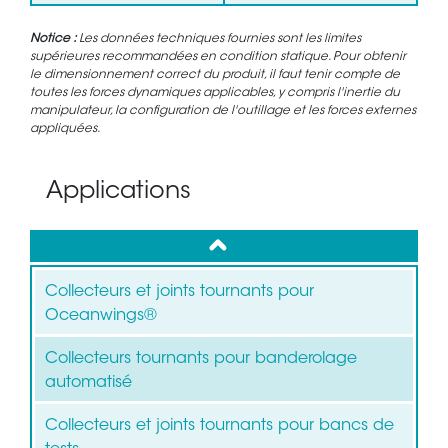
Notice :
Les données techniques fournies sont les limites
supérieures recommandées en condition statique. Pour obtenir
le dimensionnement correct du produit, il faut tenir compte de
toutes les forces dynamiques applicables, y compris l'inertie du
manipulateur, la configuration de l'outillage et les forces externes
appliquées.
Applications
up
Collecteurs et joints tournants pour
Oceanwings®
Collecteurs tournants pour banderolage
automatisé
Collecteurs et joints tournants pour bancs de