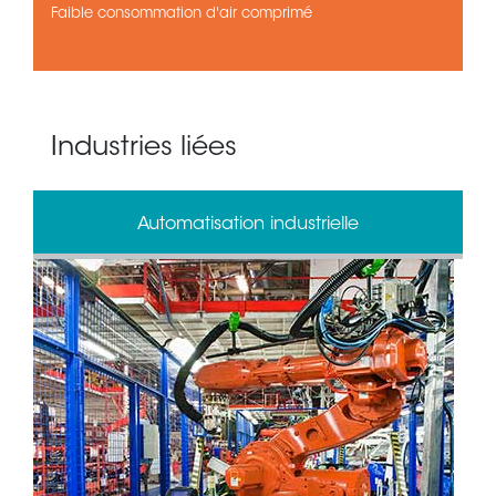
Faible consommation d'air comprimé
Industries liées
Automatisation industrielle