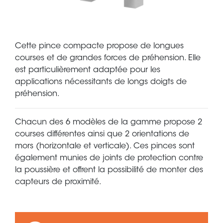
Cette pince compacte propose de longues
courses et de grandes forces de préhension. Elle
est particulièrement adaptée pour les
applications nécessitants de longs doigts de
préhension.
Chacun des 6 modèles de la gamme propose 2
courses différentes ainsi que 2 orientations de
mors (horizontale et verticale). Ces pinces sont
également munies de joints de protection contre
la poussière et offrent la possibilité de monter des
capteurs de proximité.