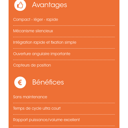
Avantages
Compact - léger - rapide
Mécanisme silencieux
Intégration rapide et fixation simple
Ouverture angulaire importante
Capteurs de position
Bénéfices
Sans maintenance
Temps de cycle ultra court
Rapport puissance/volume excellent