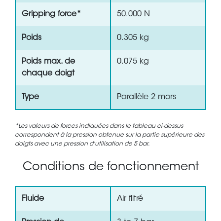
Gripping force*
50.000 N
Poids
0.305 kg
Poids max. de
0.075 kg
chaque doigt
Type
Parallèle 2 mors
*Les valeurs de forces indiquées dans le tableau ci-dessus
correspondent à la pression obtenue sur la partie supérieure des
doigts avec une pression d'utilisation de 5 bar.
Conditions de fonctionnement
Fluide
Air flitré