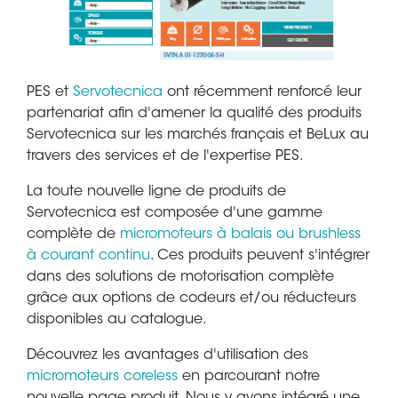
PES et
Servotecnica
ont récemment renforcé leur
partenariat afin d'amener la qualité des produits
Servotecnica sur les marchés français et BeLux au
travers des services et de l'expertise PES.
La toute nouvelle ligne de produits de
Servotecnica est composée d'une gamme
complète de
micromoteurs à balais ou brushless
à courant continu
. Ces produits peuvent s'intégrer
dans des solutions de motorisation complète
grâce aux options de codeurs et/ou réducteurs
disponibles au catalogue.
Découvrez les avantages d'utilisation des
micromoteurs coreless
en parcourant notre