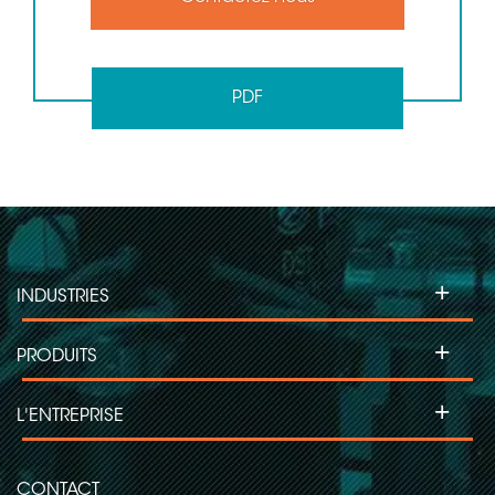
PDF
+
INDUSTRIES
+
PRODUITS
+
L'ENTREPRISE
CONTACT