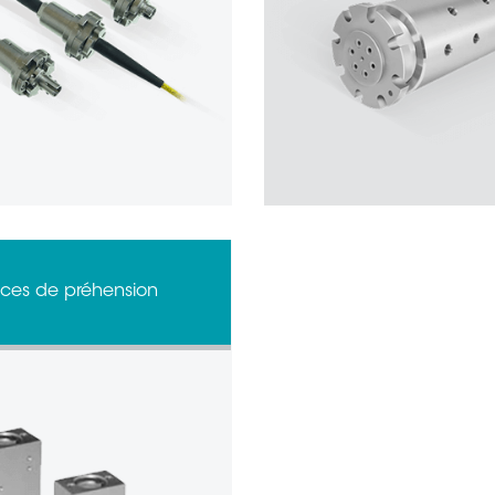
nces de préhension