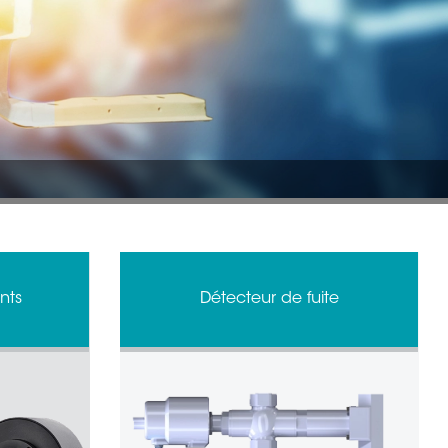
nts
Détecteur de fuite