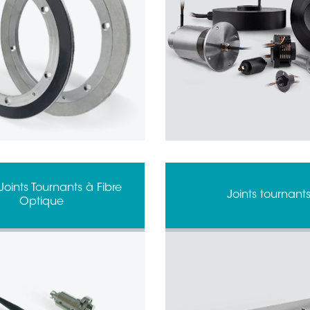
Joints Tournants à Fibre
Joints tournant
Optique