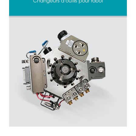
Changeurs d'outils pour robot