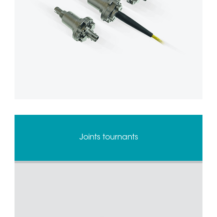
Joints tournants