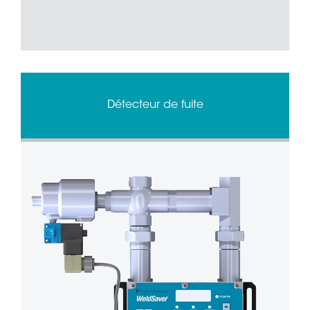
Détecteur de fuite