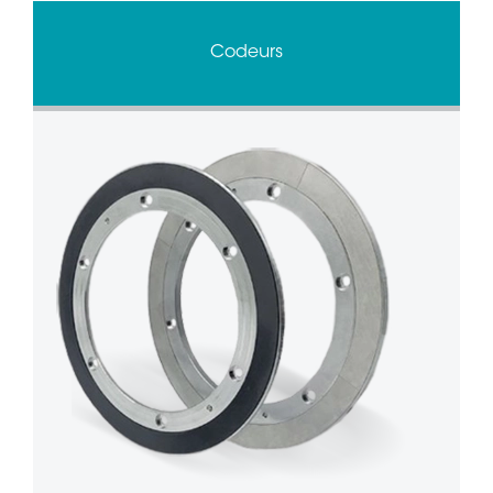
Codeurs