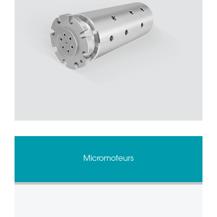
Micromoteurs