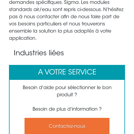
demandes spécifiques. Sigma. Les modules
standards air/eau sont repris ci-dessous. N'hésitez
pas à nous contacter afin de nous faire part de
vos besoins particuliers et nous trouverons
ensemble la solution la plus adaptés à votre
application.
Industries liées
A VOTRE SERVICE
Besoin d'aide pour sélectionner le bon
produit ?
Besoin de plus d'information ?
Contactez-nous