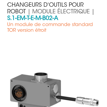
CHANGEURS D'OUTILS POUR
ROBOT
| MODULE ÉLECTRIQUE |
S.1-EM-T-E-M-B02-A
Un module de commande standard
TOR version étroit