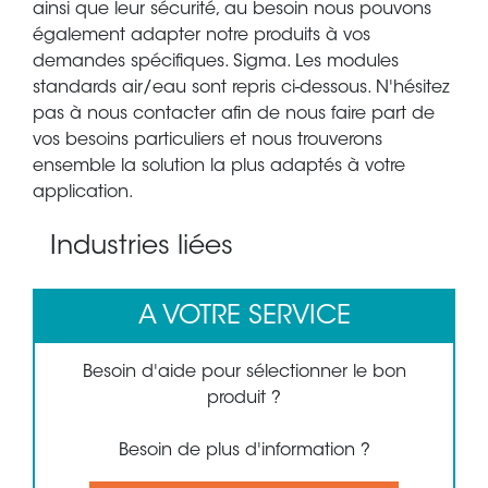
ainsi que leur sécurité, au besoin nous pouvons
également adapter notre produits à vos
demandes spécifiques. Sigma. Les modules
standards air/eau sont repris ci-dessous. N'hésitez
pas à nous contacter afin de nous faire part de
vos besoins particuliers et nous trouverons
ensemble la solution la plus adaptés à votre
application.
Industries liées
A VOTRE SERVICE
Besoin d'aide pour sélectionner le bon
produit ?
Besoin de plus d'information ?