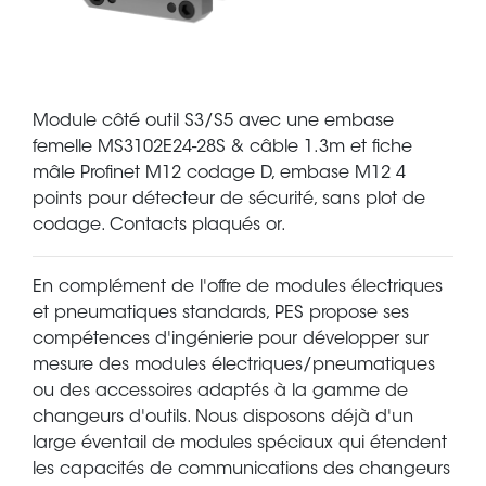
Module côté outil S3/S5 avec une embase
femelle MS3102E24-28S & câble 1.3m et fiche
mâle Profinet M12 codage D, embase M12 4
points pour détecteur de sécurité, sans plot de
codage. Contacts plaqués or.
En complément de l'offre de modules électriques
et pneumatiques standards, PES propose ses
compétences d'ingénierie pour développer sur
mesure des modules électriques/pneumatiques
ou des accessoires adaptés à la gamme de
changeurs d'outils. Nous disposons déjà d'un
large éventail de modules spéciaux qui étendent
les capacités de communications des changeurs