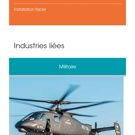
Installation facile
Industries liées
Militaire