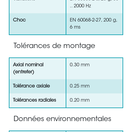
.. 2000 Hz
Choc
EN 60068-2-27, 200 g,
6 ms
Tolérances de montage
Axial nominal
0.30 mm
(entrefer)
Tolérance axiale
0.25 mm
Tolérances radiales
0.20 mm
Données environnementales