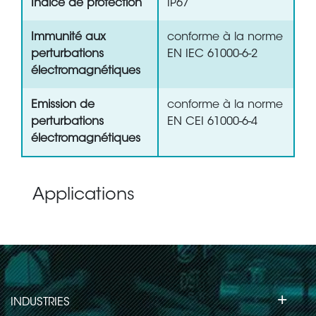
Indice de protection
IP67
Immunité aux
conforme à la norme
perturbations
EN IEC 61000-6-2
électromagnétiques
Emission de
conforme à la norme
perturbations
EN CEI 61000-6-4
électromagnétiques
Applications
+
INDUSTRIES