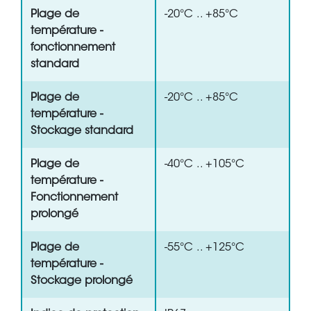
Plage de
-20°C .. +85°C
température -
fonctionnement
standard
Plage de
-20°C .. +85°C
température -
Stockage standard
Plage de
-40°C .. +105°C
température -
Fonctionnement
prolongé
Plage de
-55°C .. +125°C
température -
Stockage prolongé