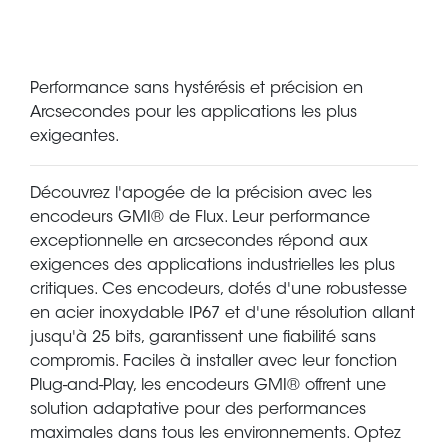
Performance sans hystérésis et précision en
Arcsecondes pour les applications les plus
exigeantes.
Découvrez l'apogée de la précision avec les
encodeurs GMI® de Flux. Leur performance
exceptionnelle en arcsecondes répond aux
exigences des applications industrielles les plus
critiques. Ces encodeurs, dotés d'une robustesse
en acier inoxydable IP67 et d'une résolution allant
jusqu'à 25 bits, garantissent une fiabilité sans
compromis. Faciles à installer avec leur fonction
Plug-and-Play, les encodeurs GMI® offrent une
solution adaptative pour des performances
maximales dans tous les environnements. Optez