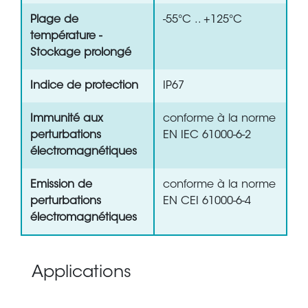
Plage de
-55°C .. +125°C
température -
Stockage prolongé
Indice de protection
IP67
Immunité aux
conforme à la norme
perturbations
EN IEC 61000-6-2
électromagnétiques
Emission de
conforme à la norme
perturbations
EN CEI 61000-6-4
électromagnétiques
Applications