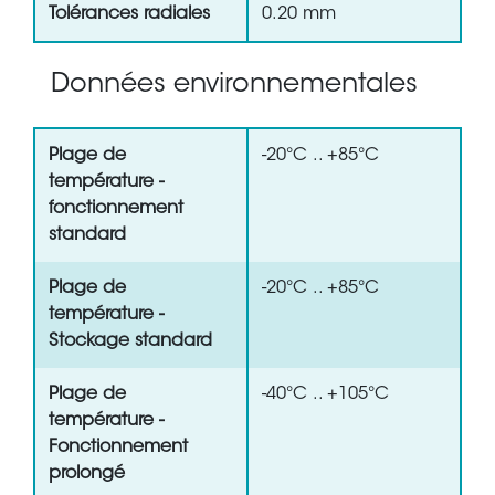
Tolérances radiales
0.20 mm
Données environnementales
Plage de
-20°C .. +85°C
température -
fonctionnement
standard
Plage de
-20°C .. +85°C
température -
Stockage standard
Plage de
-40°C .. +105°C
température -
Fonctionnement
prolongé