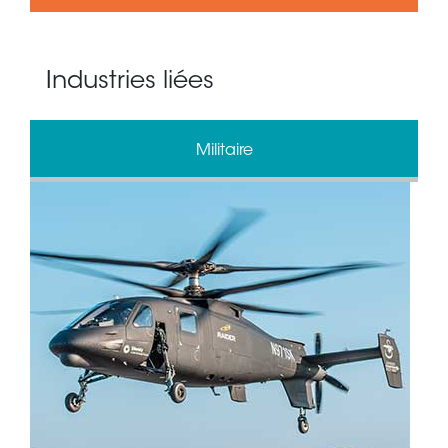
Industries liées
Militaire