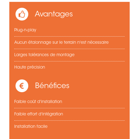
Avantages
Plug-n-play
Aucun étalonnage sur le terrain n'est nécessaire
Larges tolérances de montage
Haute précision
Bénéfices
Faible coût d'installation
Faible effort d'intégration
Installation facile