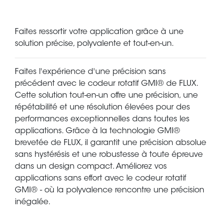
Faites ressortir votre application grâce à une
solution précise, polyvalente et tout-en-un.
Faites l'expérience d'une précision sans
précédent avec le codeur rotatif GMI® de FLUX.
Cette solution tout-en-un offre une précision, une
répétabilité et une résolution élevées pour des
performances exceptionnelles dans toutes les
applications. Grâce à la technologie GMI®
brevetée de FLUX, il garantit une précision absolue
sans hystérésis et une robustesse à toute épreuve
dans un design compact. Améliorez vos
applications sans effort avec le codeur rotatif
GMI® - où la polyvalence rencontre une précision
inégalée.