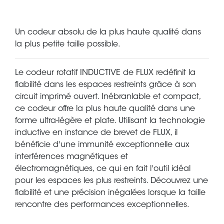
Un codeur absolu de la plus haute qualité dans
la plus petite taille possible.
Le codeur rotatif INDUCTIVE de FLUX redéfinit la
fiabilité dans les espaces restreints grâce à son
circuit imprimé ouvert. Inébranlable et compact,
ce codeur offre la plus haute qualité dans une
forme ultra-légère et plate. Utilisant la technologie
inductive en instance de brevet de FLUX, il
bénéficie d'une immunité exceptionnelle aux
interférences magnétiques et
électromagnétiques, ce qui en fait l'outil idéal
pour les espaces les plus restreints. Découvrez une
fiabilité et une précision inégalées lorsque la taille
rencontre des performances exceptionnelles.