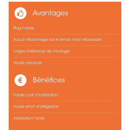
Avantages
Plug-n-play
Aucun étalonnage sur le terrain n'est nécessaire
Larges tolérances de montage
Haute précision
Bénéfices
Faible coût d'installation
Faible effort d'intégration
Installation facile