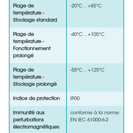
Plage de
-20°C .. +85°C
température -
Stockage standard
Plage de
-40°C .. +105°C
température -
Fonctionnement
prolongé
Plage de
-55°C .. +125°C
température -
Stockage prolongé
Indice de protection
IP00
Immunité aux
conforme à la norme
perturbations
EN IEC 61000-6-2
électromagnétiques