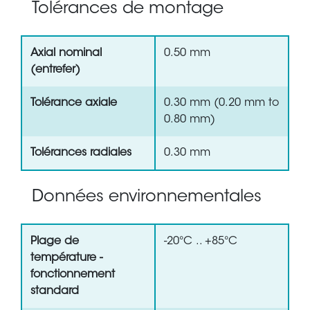
Tolérances de montage
Axial nominal
0.50 mm
(entrefer)
Tolérance axiale
0.30 mm (0.20 mm to
0.80 mm)
Tolérances radiales
0.30 mm
Données environnementales
Plage de
-20°C .. +85°C
température -
fonctionnement
standard