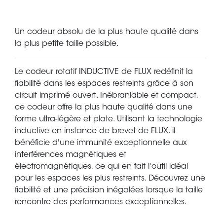
Un codeur absolu de la plus haute qualité dans
la plus petite taille possible.
Le codeur rotatif INDUCTIVE de FLUX redéfinit la
fiabilité dans les espaces restreints grâce à son
circuit imprimé ouvert. Inébranlable et compact,
ce codeur offre la plus haute qualité dans une
forme ultra-légère et plate. Utilisant la technologie
inductive en instance de brevet de FLUX, il
bénéficie d'une immunité exceptionnelle aux
interférences magnétiques et
électromagnétiques, ce qui en fait l'outil idéal
pour les espaces les plus restreints. Découvrez une
fiabilité et une précision inégalées lorsque la taille
rencontre des performances exceptionnelles.