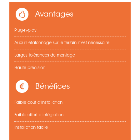
Avantages
Plug-n-play
Aucun étalonnage sur le terrain n'est nécessaire
Larges tolérances de montage
Haute précision
Bénéfices
Faible coût d'installation
Faible effort d'intégration
Installation facile