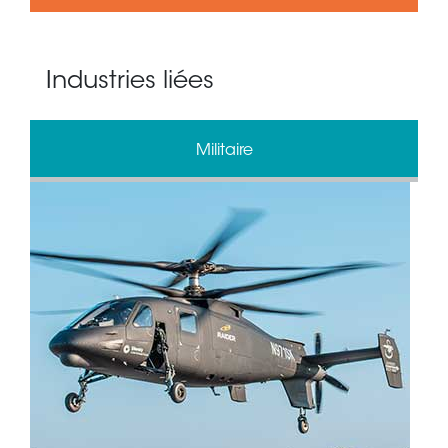
Industries liées
Militaire