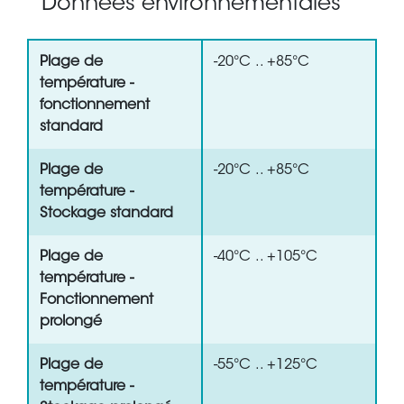
Données environnementales
Plage de
-20°C .. +85°C
température -
fonctionnement
standard
Plage de
-20°C .. +85°C
température -
Stockage standard
Plage de
-40°C .. +105°C
température -
Fonctionnement
prolongé
Plage de
-55°C .. +125°C
température -