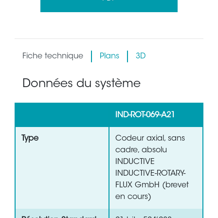
Fiche technique
Plans
3D
Données du système
IND-ROT-069-A21
Type
Codeur axial, sans
cadre, absolu
INDUCTIVE
INDUCTIVE-ROTARY-
FLUX GmbH (brevet
en cours)