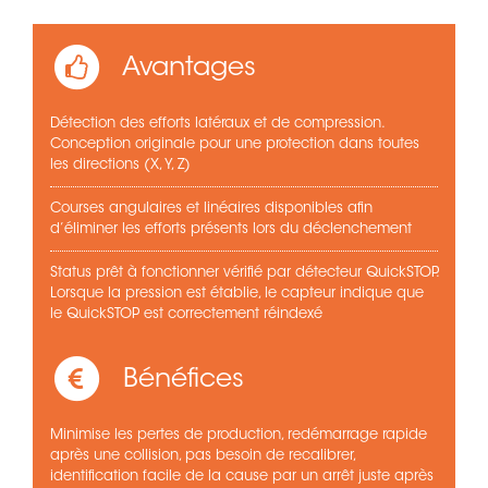
Avantages
Détection des efforts latéraux et de compression.
Conception originale pour une protection dans toutes
les directions (X, Y, Z)
Courses angulaires et linéaires disponibles afin
d’éliminer les efforts présents lors du déclenchement
Status prêt à fonctionner vérifié par détecteur QuickSTOP.
Lorsque la pression est établie, le capteur indique que
le QuickSTOP est correctement réindexé
Bénéfices
Minimise les pertes de production, redémarrage rapide
après une collision, pas besoin de recalibrer,
identification facile de la cause par un arrêt juste après