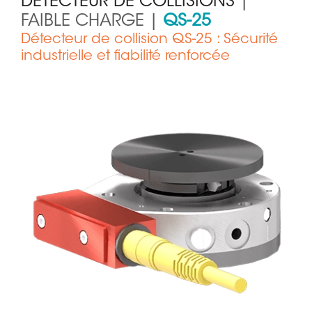
DÉTECTEUR DE COLLISIONS
|
FAIBLE CHARGE |
QS-25
Détecteur de collision QS-25 : Sécurité
industrielle et fiabilité renforcée