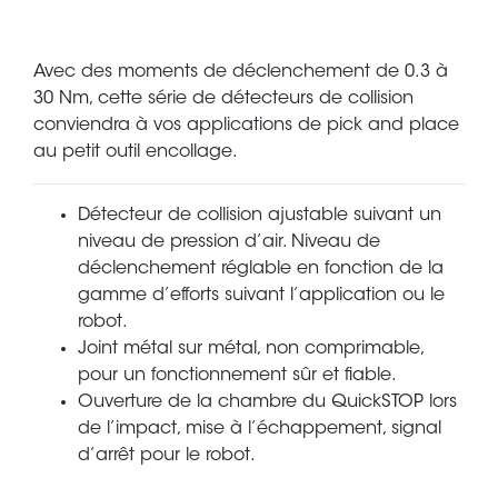
Avec des moments de déclenchement de 0.3 à
30 Nm, cette série de détecteurs de collision
conviendra à vos applications de pick and place
au petit outil encollage.
Détecteur de collision ajustable suivant un
niveau de pression d’air. Niveau de
déclenchement réglable en fonction de la
gamme d’efforts suivant l’application ou le
robot.
Joint métal sur métal, non comprimable,
pour un fonctionnement sûr et fiable.
Ouverture de la chambre du QuickSTOP lors
de l’impact, mise à l’échappement, signal
d’arrêt pour le robot.