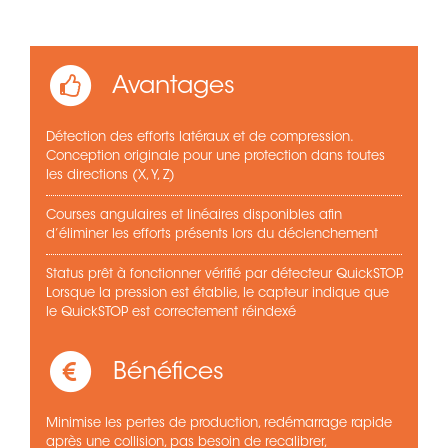
Avantages
Détection des efforts latéraux et de compression.
Conception originale pour une protection dans toutes
les directions (X, Y, Z)
Courses angulaires et linéaires disponibles afin
d’éliminer les efforts présents lors du déclenchement
Status prêt à fonctionner vérifié par détecteur QuickSTOP.
Lorsque la pression est établie, le capteur indique que
le QuickSTOP est correctement réindexé
Bénéfices
Minimise les pertes de production, redémarrage rapide
après une collision, pas besoin de recalibrer,