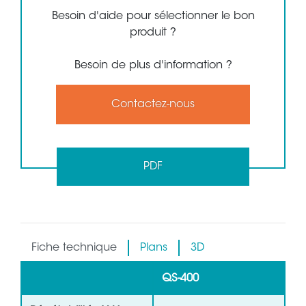
Besoin d'aide pour sélectionner le bon
produit ?
Besoin de plus d'information ?
Contactez-nous
PDF
Fiche technique
Plans
3D
QS-400