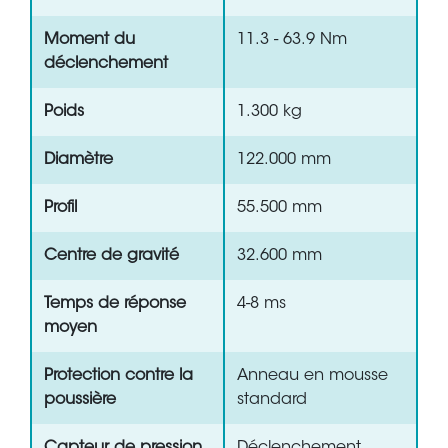
Moment du
11.3 - 63.9 Nm
déclenchement
Poids
1.300 kg
Diamètre
122.000 mm
Profil
55.500 mm
Centre de gravité
32.600 mm
Temps de réponse
4-8 ms
moyen
Protection contre la
Anneau en mousse
poussière
standard