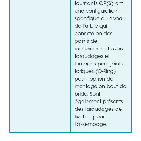
tournants GP(S) ont
une configuration
spécifique au niveau
de l'arbre qui
consiste en des
points de
raccordement avec
taraudages et
lamages pour joints
toriques (O-Ring)
pour l'option de
montage en bout de
bride. Sont
également présents
des taraudages de
fixation pour
l'assembage.