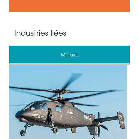
Industries liées
Militaire