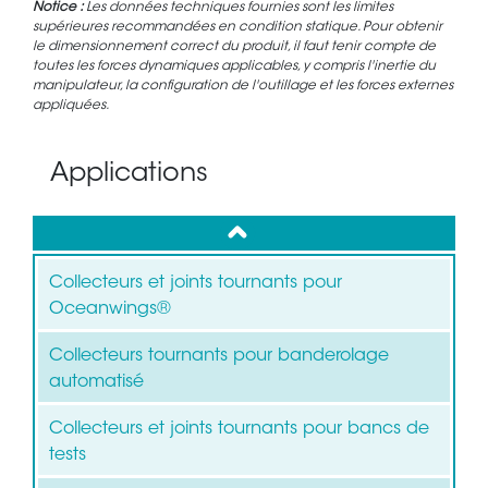
Notice :
Les données techniques fournies sont les limites
supérieures recommandées en condition statique. Pour obtenir
le dimensionnement correct du produit, il faut tenir compte de
toutes les forces dynamiques applicables, y compris l'inertie du
manipulateur, la configuration de l'outillage et les forces externes
appliquées.
Applications
up
Collecteurs et joints tournants pour
Oceanwings®
Collecteurs tournants pour banderolage
automatisé
Collecteurs et joints tournants pour bancs de
tests