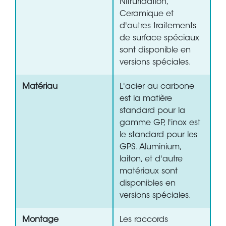
Nitruridation,
Ceramique et
d'autres traitements
de surface spéciaux
sont disponible en
versions spéciales.
Matériau
L'acier au carbone
est la matière
standard pour la
gamme GP, l'inox est
le standard pour les
GPS. Aluminium,
laiton, et d'autre
matériaux sont
disponibles en
versions spéciales.
Montage
Les raccords