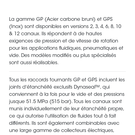
La gamme GP (Acier carbone bruni) et GPS
(Inox) sont disponibles en versions 2, 3, 4, 6, 8, 10
& 12 canaux. Ils répondent à de hautes
exigences de pression et de vitesse de rotation
pour les applications fluidiques, pneumatiques et
vide. Des modèles modifiés ou plus spécialisés
sont aussi réalisables.
Tous les raccords tournants GP et GPS incluent les
joints d'étanchéité exclusifs Dynaseal™, qui
conviennent à la fois pour le vide et des pressions
jusque 51.5 MPa (515 bar). Tous les canaux sont
munis individuellement de leur étanchéité propre,
ce qui autorise l'utilisation de fluides tout à fait
différents. Ils sont également combinables avec
une large gamme de collecteurs électriques,