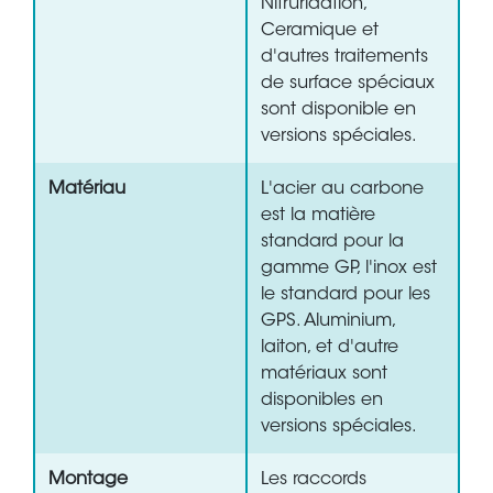
Nitruridation,
Ceramique et
d'autres traitements
de surface spéciaux
sont disponible en
versions spéciales.
Matériau
L'acier au carbone
est la matière
standard pour la
gamme GP, l'inox est
le standard pour les
GPS. Aluminium,
laiton, et d'autre
matériaux sont
disponibles en
versions spéciales.
Montage
Les raccords