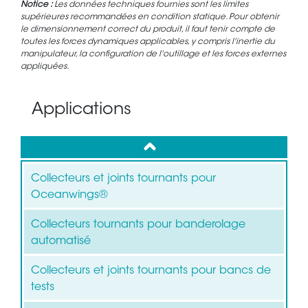
Notice :
Les données techniques fournies sont les limites
supérieures recommandées en condition statique. Pour obtenir
le dimensionnement correct du produit, il faut tenir compte de
toutes les forces dynamiques applicables, y compris l'inertie du
manipulateur, la configuration de l'outillage et les forces externes
appliquées.
Applications
up
Collecteurs et joints tournants pour
Oceanwings®
Collecteurs tournants pour banderolage
automatisé
Collecteurs et joints tournants pour bancs de
tests