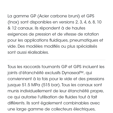
La gamme GP (Acier carbone bruni) et GPS
(Inox) sont disponibles en versions 2, 3, 4, 6, 8, 10
& 12 canaux. Ils répondent à de hautes
exigences de pression et de vitesse de rotation
pour les applications fluidiques, pneumatiques et
vide. Des modèles modifiés ou plus spécialisés
sont aussi réalisables.
Tous les raccords tournants GP et GPS incluent les
joints d'étanchéité exclusifs Dynaseal™, qui
conviennent à la fois pour le vide et des pressions
jusque 51.5 MPa (515 bar). Tous les canaux sont
munis individuellement de leur étanchéité propre,
ce qui autorise l'utilisation de fluides tout à fait
différents. Ils sont également combinables avec
une large gamme de collecteurs électriques,