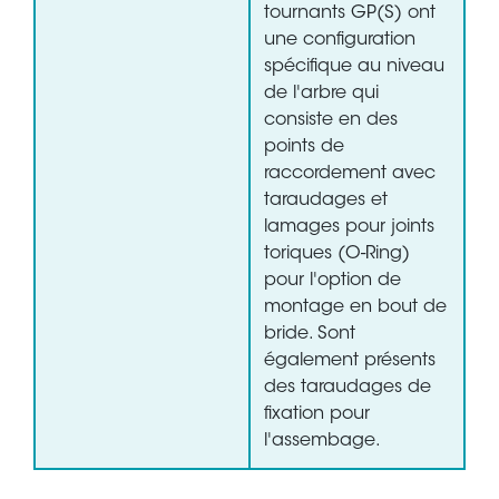
tournants GP(S) ont
une configuration
spécifique au niveau
de l'arbre qui
consiste en des
points de
raccordement avec
taraudages et
lamages pour joints
toriques (O-Ring)
pour l'option de
montage en bout de
bride. Sont
également présents
des taraudages de
fixation pour
l'assembage.