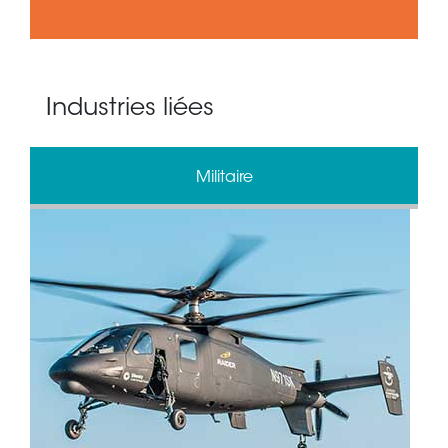
Industries liées
Militaire