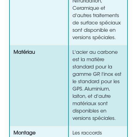
Nitruridation,
Ceramique et
d'autres traitements
de surface spéciaux
sont disponible en
versions spéciales.
Matériau
L'acier au carbone
est la matière
standard pour la
gamme GP, l'inox est
le standard pour les
GPS. Aluminium,
laiton, et d'autre
matériaux sont
disponibles en
versions spéciales.
Montage
Les raccords