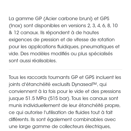
La gamme GP (Acier carbone bruni) et GPS
(Inox) sont disponibles en versions 2, 3, 4, 6, 8, 10
& 12 canaux. Ils répondent à de hautes
exigences de pression et de vitesse de rotation
pour les applications fluidiques, pneumatiques et
vide. Des modèles modifiés ou plus spécialisés
sont aussi réalisables.
Tous les raccords tournants GP et GPS incluent les
joints d'étanchéité exclusifs Dynaseal™, qui
conviennent à la fois pour le vide et des pressions
jusque 51.5 MPa (515 bar). Tous les canaux sont
munis individuellement de leur étanchéité propre,
ce qui autorise l'utilisation de fluides tout à fait
différents. Ils sont également combinables avec
une large gamme de collecteurs électriques,