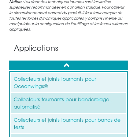
Notice :
Les données techniques fournies sont les limites
supérieures recommandées en condition statique. Pour obtenir
le dimensionnement correct du produit, il faut tenir compte de
toutes les forces dynamiques applicables, y compris l'inertie du
manipulateur, la configuration de l'outillage et les forces externes
appliquées.
Applications
up
Collecteurs et joints tournants pour
Oceanwings®
Collecteurs tournants pour banderolage
automatisé
Collecteurs et joints tournants pour bancs de
tests