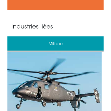
Industries liées
Militaire