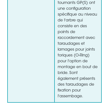
tournants GP(S) ont
une configuration
spécifique au niveau
de l'arbre qui
consiste en des
points de
raccordement avec
taraudages et
lamages pour joints
toriques (O-Ring)
pour l'option de
montage en bout de
bride. Sont
également présents
des taraudages de
fixation pour
l'assembage.