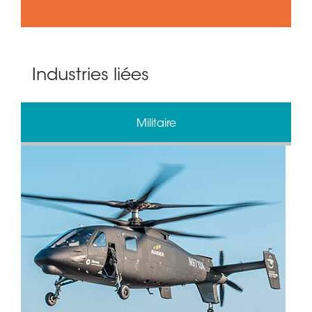
Industries liées
Militaire