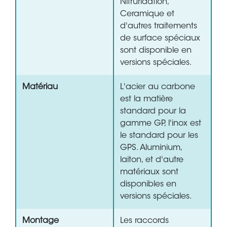
Nitruridation,
Ceramique et
d'autres traitements
de surface spéciaux
sont disponible en
versions spéciales.
Matériau
L'acier au carbone
est la matière
standard pour la
gamme GP, l'inox est
le standard pour les
GPS. Aluminium,
laiton, et d'autre
matériaux sont
disponibles en
versions spéciales.
Montage
Les raccords