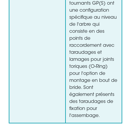
tournants GP(S) ont
une configuration
spécifique au niveau
de l'arbre qui
consiste en des
points de
raccordement avec
taraudages et
lamages pour joints
toriques (O-Ring)
pour l'option de
montage en bout de
bride. Sont
également présents
des taraudages de
fixation pour
l'assembage.