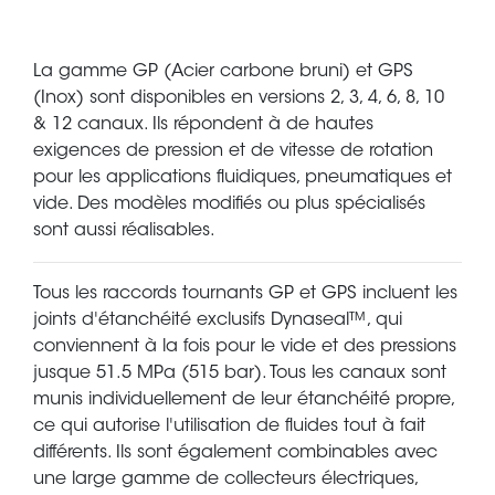
La gamme GP (Acier carbone bruni) et GPS
(Inox) sont disponibles en versions 2, 3, 4, 6, 8, 10
& 12 canaux. Ils répondent à de hautes
exigences de pression et de vitesse de rotation
pour les applications fluidiques, pneumatiques et
vide. Des modèles modifiés ou plus spécialisés
sont aussi réalisables.
Tous les raccords tournants GP et GPS incluent les
joints d'étanchéité exclusifs Dynaseal™, qui
conviennent à la fois pour le vide et des pressions
jusque 51.5 MPa (515 bar). Tous les canaux sont
munis individuellement de leur étanchéité propre,
ce qui autorise l'utilisation de fluides tout à fait
différents. Ils sont également combinables avec
une large gamme de collecteurs électriques,