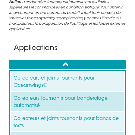
Notice :
Les données techniques fournies sont les limites
supérieures recommandées en condition statique. Pour obtenir
le dimensionnement correct du produit, il faut tenir compte de
toutes les forces dynamiques applicables, y compris l'inertie du
manipulateur, la configuration de l'outillage et les forces externes
appliquées.
Applications
up
Collecteurs et joints tournants pour
Oceanwings®
Collecteurs tournants pour banderolage
automatisé
Collecteurs et joints tournants pour bancs de
tests