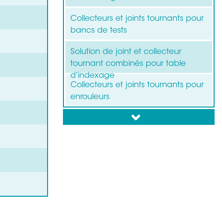
Collecteurs et joints tournants pour
bancs de tests
Solution de joint et collecteur
tournant combinés pour table
d'indexage
Collecteurs et joints tournants pour
enrouleurs
down