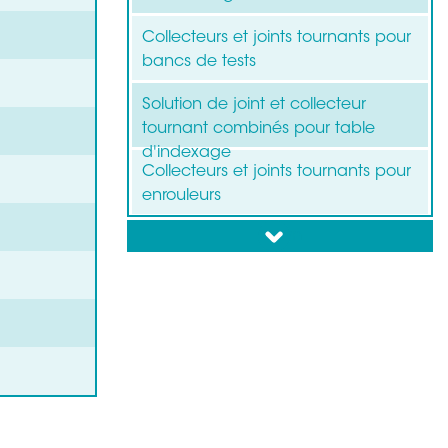
Collecteurs et joints tournants pour
bancs de tests
Solution de joint et collecteur
tournant combinés pour table
d'indexage
Collecteurs et joints tournants pour
enrouleurs
down