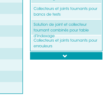
Collecteurs et joints tournants pour
bancs de tests
Solution de joint et collecteur
tournant combinés pour table
d'indexage
Collecteurs et joints tournants pour
enrouleurs
down