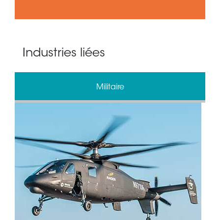
Industries liées
Militaire