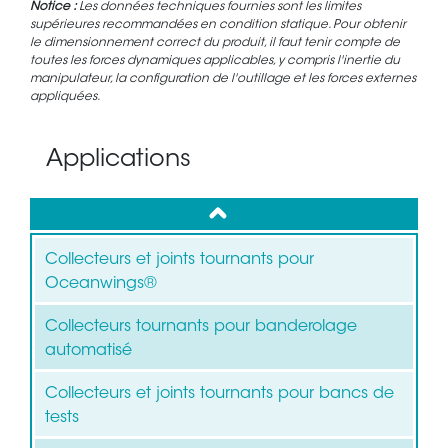
Notice :
Les données techniques fournies sont les limites
supérieures recommandées en condition statique. Pour obtenir
le dimensionnement correct du produit, il faut tenir compte de
toutes les forces dynamiques applicables, y compris l'inertie du
manipulateur, la configuration de l'outillage et les forces externes
appliquées.
Applications
up
Collecteurs et joints tournants pour
Oceanwings®
Collecteurs tournants pour banderolage
automatisé
Collecteurs et joints tournants pour bancs de
tests