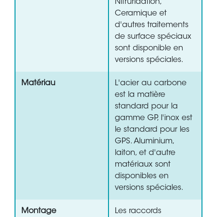
Nitruridation,
Ceramique et
d'autres traitements
de surface spéciaux
sont disponible en
versions spéciales.
Matériau
L'acier au carbone
est la matière
standard pour la
gamme GP, l'inox est
le standard pour les
GPS. Aluminium,
laiton, et d'autre
matériaux sont
disponibles en
versions spéciales.
Montage
Les raccords