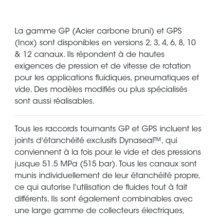
La gamme GP (Acier carbone bruni) et GPS
(Inox) sont disponibles en versions 2, 3, 4, 6, 8, 10
& 12 canaux. Ils répondent à de hautes
exigences de pression et de vitesse de rotation
pour les applications fluidiques, pneumatiques et
vide. Des modèles modifiés ou plus spécialisés
sont aussi réalisables.
Tous les raccords tournants GP et GPS incluent les
joints d'étanchéité exclusifs Dynaseal™, qui
conviennent à la fois pour le vide et des pressions
jusque 51.5 MPa (515 bar). Tous les canaux sont
munis individuellement de leur étanchéité propre,
ce qui autorise l'utilisation de fluides tout à fait
différents. Ils sont également combinables avec
une large gamme de collecteurs électriques,