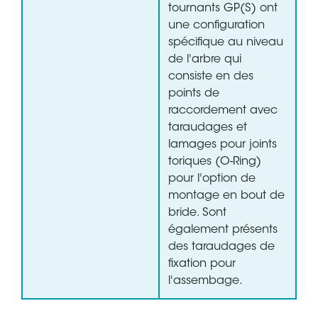
tournants GP(S) ont
une configuration
spécifique au niveau
de l'arbre qui
consiste en des
points de
raccordement avec
taraudages et
lamages pour joints
toriques (O-Ring)
pour l'option de
montage en bout de
bride. Sont
également présents
des taraudages de
fixation pour
l'assembage.