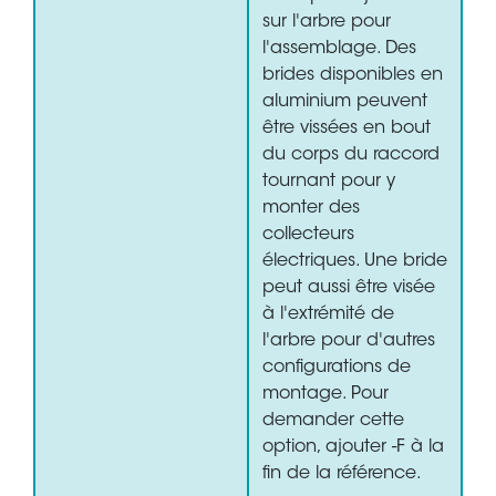
sur l'arbre pour
l'assemblage. Des
brides disponibles en
aluminium peuvent
être vissées en bout
du corps du raccord
tournant pour y
monter des
collecteurs
électriques. Une bride
peut aussi être visée
à l'extrémité de
l'arbre pour d'autres
configurations de
montage. Pour
demander cette
option, ajouter -F à la
fin de la référence.