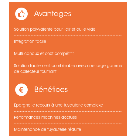
Avantages
Solution polyvalente pour l'air et ou le vide
Intégration facile
Multi-canaux et coût compétitif
Solution facilement combinable avec une large gamme
de collecteur tournant
Bénéfices
Epargne le recours à une tuyauterie complexe
Performances machines accrues
Maintenance de tuyauterie réduite