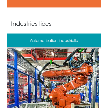
Industries liées
Automatisation industrielle