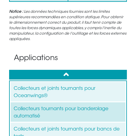
Notice :
Les données techniques fournies sont les limites
supérieures recommandées en condition statique. Pour obtenir
le dimensionnement correct du produit, il faut tenir compte de
toutes les forces dynamiques applicables, y compris l'inertie du
manipulateur, la configuration de l'outillage et les forces externes
appliquées.
Applications
up
Collecteurs et joints tournants pour
Oceanwings®
Collecteurs tournants pour banderolage
automatisé
Collecteurs et joints tournants pour bancs de