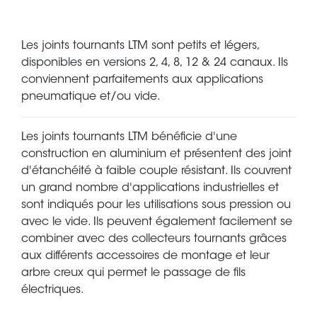
Les joints tournants LTM sont petits et légers,
disponibles en versions 2, 4, 8, 12 & 24 canaux. Ils
conviennent parfaitements aux applications
pneumatique et/ou vide.
Les joints tournants LTM bénéficie d'une
construction en aluminium et présentent des joint
d'étanchéité à faible couple résistant. Ils couvrent
un grand nombre d'applications industrielles et
sont indiqués pour les utilisations sous pression ou
avec le vide. Ils peuvent également facilement se
combiner avec des collecteurs tournants grâces
aux différents accessoires de montage et leur
arbre creux qui permet le passage de fils
électriques.