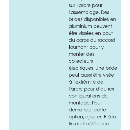
sur l'arbre pour
l'assemblage. Des
brides disponibles en
aluminium peuvent
être vissées en bout
du corps du raccord
tournant pour y
monter des
collecteurs
électriques. Une bride
peut aussi être visée
à l'extrémité de
l'arbre pour d'autres
configurations de
montage. Pour
demander cette
option, ajouter -F à la
fin de la référence.