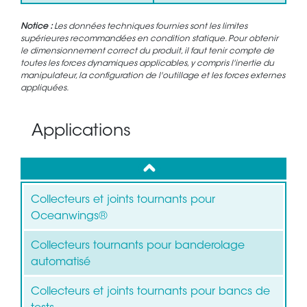
Notice :
Les données techniques fournies sont les limites
supérieures recommandées en condition statique. Pour obtenir
le dimensionnement correct du produit, il faut tenir compte de
toutes les forces dynamiques applicables, y compris l'inertie du
manipulateur, la configuration de l'outillage et les forces externes
appliquées.
Applications
up
Collecteurs et joints tournants pour
Oceanwings®
Collecteurs tournants pour banderolage
automatisé
Collecteurs et joints tournants pour bancs de