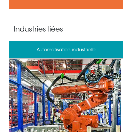
Industries liées
Automatisation industrielle