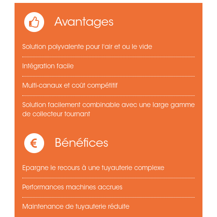
Avantages
Solution polyvalente pour l'air et ou le vide
Intégration facile
Multi-canaux et coût compétitif
Solution facilement combinable avec une large gamme
de collecteur tournant
Bénéfices
Epargne le recours à une tuyauterie complexe
Performances machines accrues
Maintenance de tuyauterie réduite