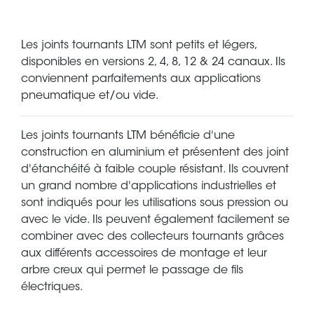
Les joints tournants LTM sont petits et légers,
disponibles en versions 2, 4, 8, 12 & 24 canaux. Ils
conviennent parfaitements aux applications
pneumatique et/ou vide.
Les joints tournants LTM bénéficie d'une
construction en aluminium et présentent des joint
d'étanchéité à faible couple résistant. Ils couvrent
un grand nombre d'applications industrielles et
sont indiqués pour les utilisations sous pression ou
avec le vide. Ils peuvent également facilement se
combiner avec des collecteurs tournants grâces
aux différents accessoires de montage et leur
arbre creux qui permet le passage de fils
électriques.